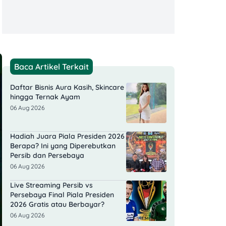
Baca Artikel Terkait
Daftar Bisnis Aura Kasih, Skincare
hingga Ternak Ayam
06 Aug 2026
Hadiah Juara Piala Presiden 2026
Berapa? Ini yang Diperebutkan
Persib dan Persebaya
06 Aug 2026
Live Streaming Persib vs
Persebaya Final Piala Presiden
2026 Gratis atau Berbayar?
06 Aug 2026