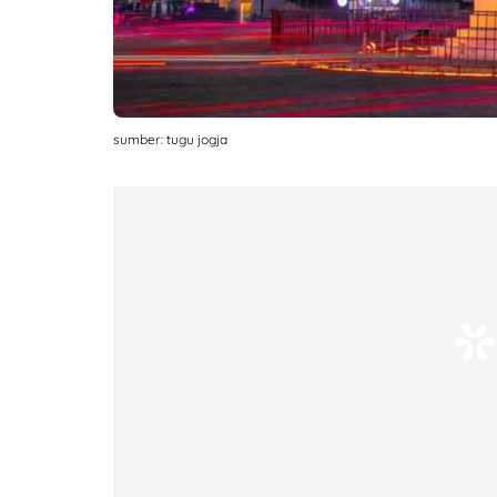
sumber: tugu jogja