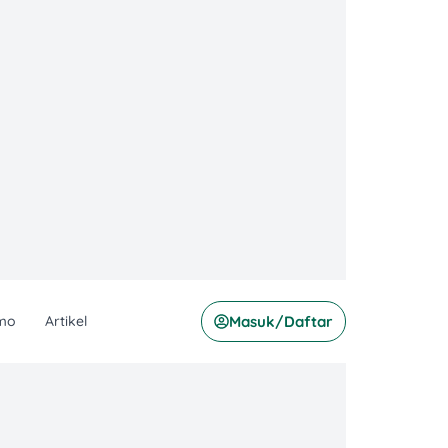
mo
Artikel
Masuk/Daftar