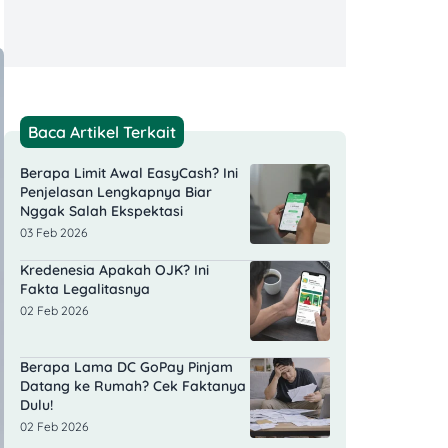
Baca Artikel Terkait
Berapa Limit Awal EasyCash? Ini
Penjelasan Lengkapnya Biar
Nggak Salah Ekspektasi
03 Feb 2026
Kredenesia Apakah OJK? Ini
Fakta Legalitasnya
02 Feb 2026
Berapa Lama DC GoPay Pinjam
Datang ke Rumah? Cek Faktanya
Dulu!
02 Feb 2026