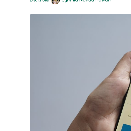
Ditulis oleh