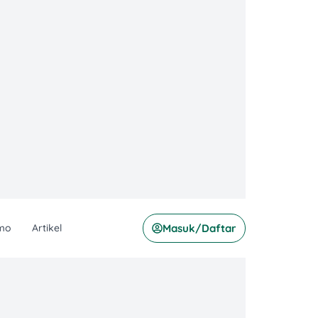
mo
Artikel
Masuk/Daftar