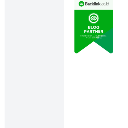
bayangan hitam yang
berantem dengan animasi
yang super smooth. Kamu
bakal jadi petarung
bayangan yang berusaha
ngalahin musuh-musuh
kuat buat nutup portal
bayangan yang bikin
kekacauan. Ada banyak
senjata, armor, dan jurus-
jurus yang bisa kamu
upgrade biar makin jago
pas duel.
Yang bikin seru, setiap
lawan punya gaya
bertarung yang unik dan
kamu harus pintar-pintar
atur strategi. Meskipun ini