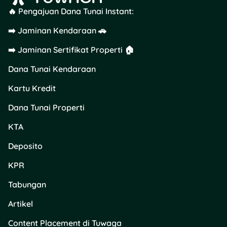
pengen ngerasain serunya
🔥 Pengajuan Dana Tunai Instant:
bertahan hidup, crafting
barang, dan bikin
➡️ Jaminan Kendaraan 🚗
bangunan dari blok-blok.
➡️ Jaminan Sertifikat Properti 🏠
Kamu bahkan bisa eksplor
Dana Tunai Kendaraan
hutan, gali tambang, lawan
monster, atau cuma
chill
Kartu Kredit
bangun rumah dari kayu
Dana Tunai Properti
dan batu. Pas banget buat
kamu yang baru pertama
KTA
kali nyoba game yang satu
ini.
Deposito
KPR
Genre: Sandbox,
Tabungan
Survival
Ukuran: ~100MB
Artikel
Cocok buat: kreator
Content Placement di Tuwaga
dan builder pemula