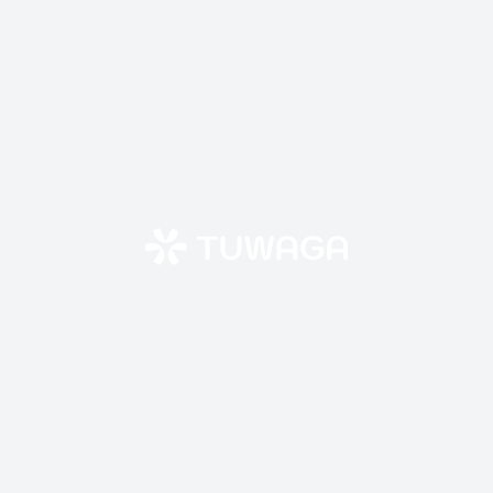
Skip
to
content