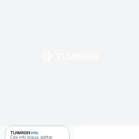
Cek info biaya, daftar