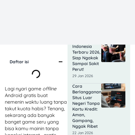
Juta
Penonton,
Pendapatan
Tembus 400
Miliar!
03 Feb 2026
Film Komedi
Indonesia
Terbaru 2026,
Siap Ngakak
Daftar isi
Sampai Sakit
Perut!
29 Jan 2026
Cara
Lagi nyari game
offline
Berlangganan
Android gratis buat
Situs Luar
nemenin waktu luang tanpa
Negeri Tanpa
takut kuota habis? Tenang,
Kartu Kredit:
sekarang ada banyak
Aman,
Gampang,
banget game seru yang
Nggak Ribet
bisa kamu mainin tanpa
22 Jan 2026
koneksi internet—gratis