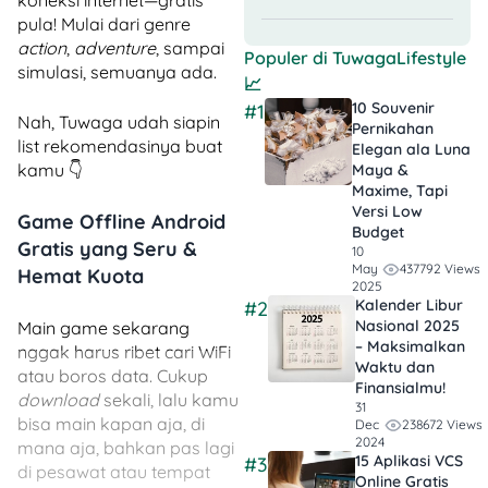
pula! Mulai dari genre
action
,
adventure
, sampai
Populer di
TuwagaLifestyle
simulasi, semuanya ada.
📈
10 Souvenir
#1
Nah, Tuwaga udah siapin
Pernikahan
list rekomendasinya buat
Elegan ala Luna
kamu 👇
Maya &
Maxime, Tapi
Versi Low
Game Offline Android
Budget
Gratis yang Seru &
10
437792 Views
May
Hemat Kuota
2025
Kalender Libur
#2
Nasional 2025
Main game sekarang
– Maksimalkan
nggak harus ribet cari WiFi
Waktu dan
atau boros data. Cukup
Finansialmu!
download
sekali, lalu kamu
31
bisa main kapan aja, di
238672 Views
Dec
2024
mana aja, bahkan pas lagi
15 Aplikasi VCS
#3
di pesawat atau tempat
Online Gratis