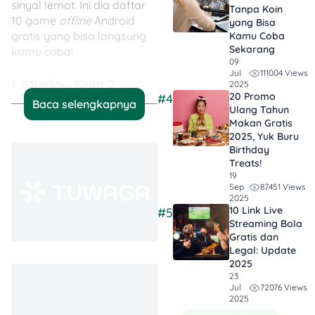
sinyal lemot. Ini dia daftar
Tanpa Koin
10 game
offline
Android
yang Bisa
gratis yang bisa langsung
Kamu Coba
Sekarang
kamu coba!
09
111004 Views
Jul
1. Shadow Fight 2
2025
20 Promo
#4
Baca selengkapnya
Ulang Tahun
Makan Gratis
2025, Yuk Buru
Birthday
Treats!
19
87451 Views
Sep
2025
Sumber: Pure Nintendo
10 Link Live
#5
Streaming Bola
Shadow Fight 2
adalah
Gratis dan
game
fighting offline
yang
Legal: Update
keren banget karena punya
2025
23
gaya visual siluet yang
72076 Views
Jul
khas—jadi semua
2025
karakternya tuh kayak