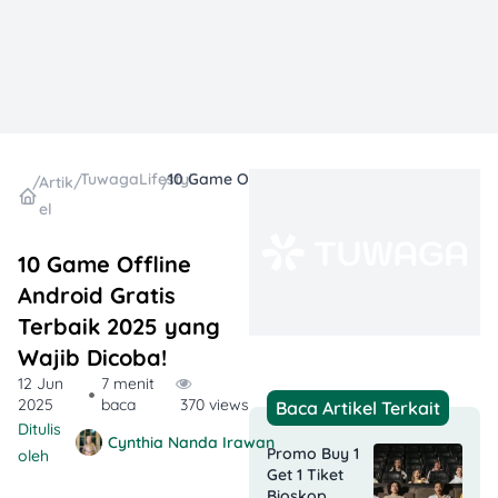
TuwagaLifestyle
10 Game Offline Android Gratis Terbaik 2025 yang Wajib Dicoba!
/
Artik
/
/
el
10 Game Offline
Android Gratis
Terbaik 2025 yang
Wajib Dicoba!
12 Jun
7 menit
2025
baca
370 views
Baca Artikel Terkait
Ditulis
Cynthia Nanda Irawan
Promo Buy 1
oleh
Get 1 Tiket
Bioskop