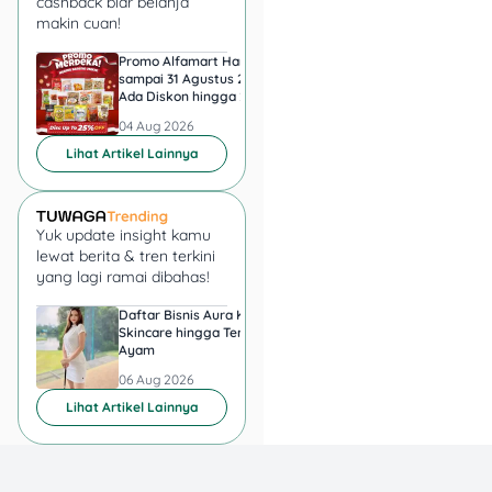
tembak-tembakan yang
cashback biar belanja
makin cuan!
seru tapi bisa dimainin
tanpa kuota,
Cover Fire
Promo Alfamart Hari Ini
Super Indo Tebar Pr
wajib banget kamu cobain.
sampai 31 Agustus 2026,
sampai 12 Agustus 2
Game ini tuh ngasih kamu
Ada Diskon hingga 25
Ice Matcha dan Ice
Persen Snack UMKM
Espresso Jadi Rp11.
pengalaman jadi tentara
04 Aug 2026
04 Aug 2026
elite yang ngelawan
Lihat Artikel Lainnya
organisasi jahat lewat misi-
misi intens dan penuh aksi.
Yuk update insight kamu
Grafisnya udah kayak
lewat berita & tren terkini
game konsol, kontrolnya
yang lagi ramai dibahas!
juga gampang dipahami,
Daftar Bisnis Aura Kasih,
Hadiah Juara Piala
jadi nggak bikin pusing.
Skincare hingga Ternak
Presiden 2026 Berapa
Plus, tiap karakter punya
Ayam
yang Diperebutkan
skill unik yang bisa kamu
Persib dan Persebay
06 Aug 2026
06 Aug 2026
upgrade. Cocok banget
Lihat Artikel Lainnya
buat kamu yang pengen
ngerasain vibe perang-
perangan tapi tetap hemat
kuota! 🔫🔥