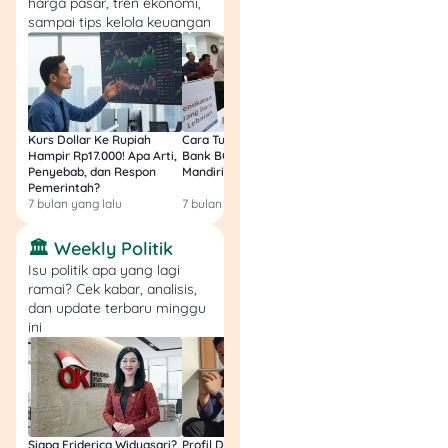
harga pasar, tren ekonomi,
dunia seru kayak Mesir
sampai tips kelola keuangan
Kuno, Bajak Laut, sampai
masa depan! Cocok banget
buat kamu yang pengen
main santai tapi tetap butuh
taktik biar bisa menangin
Kurs Dollar Ke Rupiah
Cara Tukar Uang Baru di
Bansos Jabar Tahap
tiap level-nya!
Hampir Rp17.000! Apa Arti,
Bank BCA (Umum, BNI,
Masih Bisa Cair Awa
Penyebab, dan Respon
Mandiri, BRI, dan BSI) 2026!
Ini Jawaban & Cara
Pemerintah?
Resmi
Genre: Tower
7 bulan yang lalu
7 bulan yang lalu
7 bulan yang lalu
Defense
Ukuran: ~500MB
🏛️ Weekly Politik
Cocok buat: pecinta
Isu politik apa yang lagi
strategi santai tapi
ramai? Cek kabar, analisis,
dan update terbaru minggu
menantang
ini
Baca Juga:
18
Game Offline Seru
Terbaik 2025: Seru
Tanpa Kuota, Asyik
Siapa Friderica Widyasari?
Profil Darma Mangkuluhur:
BLT Kesra 2026 Aka