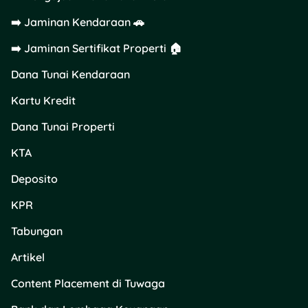
➡️ Jaminan Kendaraan 🚗
➡️ Jaminan Sertifikat Properti 🏠
Dana Tunai Kendaraan
Kartu Kredit
Dana Tunai Properti
KTA
Deposito
KPR
Tabungan
Artikel
Content Placement di Tuwaga