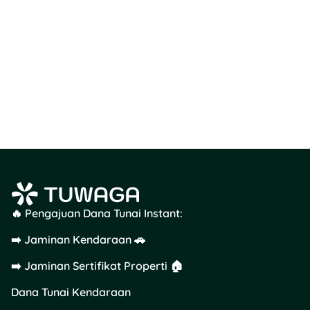
🔥 Pengajuan Dana Tunai Instant:
➡️ Jaminan Kendaraan 🚗
➡️ Jaminan Sertifikat Properti 🏠
Dana Tunai Kendaraan