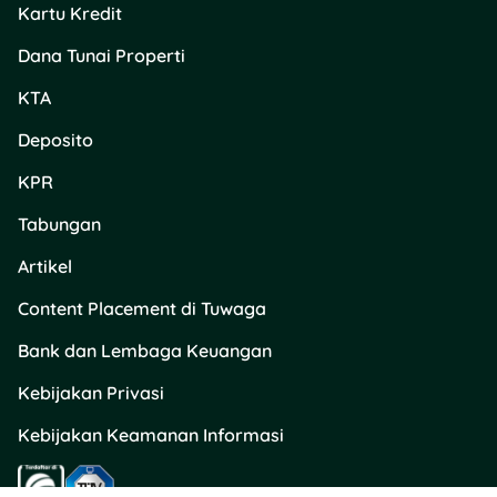
Kartu Kredit
Dana Tunai Properti
KTA
Deposito
KPR
Tabungan
Artikel
Content Placement di Tuwaga
Bank dan Lembaga Keuangan
Kebijakan Privasi
Kebijakan Keamanan Informasi