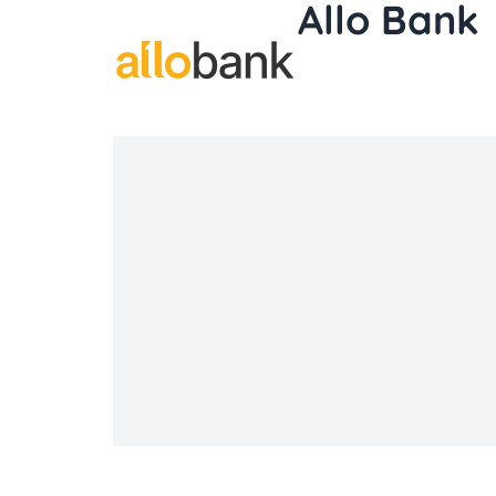
Allo Bank