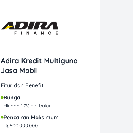
Adira Kredit Multiguna
Jasa Mobil
Fitur dan Benefit
Bunga
Hingga 1,7% per bulan
Pencairan Maksimum
Rp500.000.000