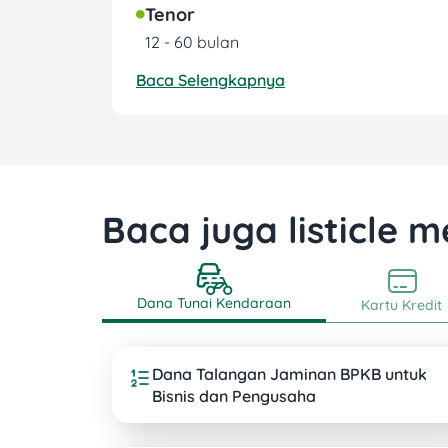
Tenor
12 - 60 bulan
Baca Selengkapnya
Baca juga listicle m
Dana Tunai Kendaraan
Kartu Kredit
Dana Talangan Jaminan BPKB untuk
Bisnis dan Pengusaha