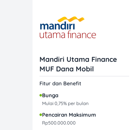
Mandiri Utama Finance
MUF Dana Mobil
Fitur dan Benefit
Bunga
Mulai 0,75% per bulan
Pencairan Maksimum
Rp500.000.000