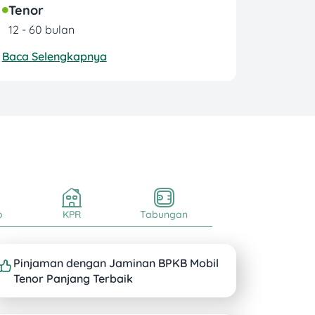
Tenor
12 - 60 bulan
Baca Selengkapnya
o
KPR
Tabungan
Pinjaman dengan Jaminan BPKB Mobil
Tenor Panjang Terbaik