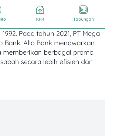
ito
KPR
Tabungan
 1992. Pada tahun 2021, PT Mega
lo Bank. Allo Bank menawarkan
ta memberikan berbagai promo
abah secara lebih efisien dan