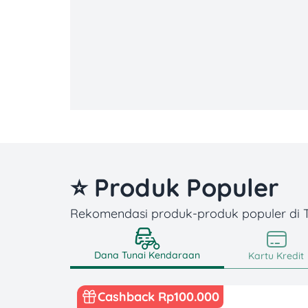
⭐ Produk Populer
Rekomendasi produk-produk populer di
Dana Tunai Kendaraan
Kartu Kredit
Cashback Rp100.000