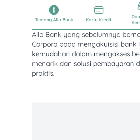
Dan
Tentang Allo Bank
Kartu Kredit
Ken
Allo Bank yang sebelumnya bernam
Corpora pada mengakuisisi bank 
kemudahan dalam mengakses berb
menarik dan solusi pembayaran d
praktis.