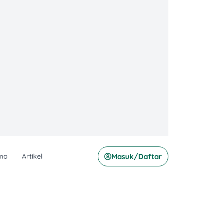
mo
Artikel
Masuk/Daftar