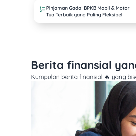
Pinjaman Gadai BPKB Mobil & Motor
Tua Terbaik yang Paling Fleksibel
Berita finansial ya
Kumpulan berita finansial 🔥 yang bis