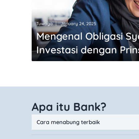
Tuwaga
January 24, 2025
Mengenal Obligasi Sy
Investasi dengan Prin
Apa itu Bank?
Cara menabung terbaik