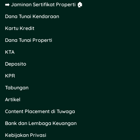
➡️ Jaminan Sertifikat Properti 🏠
Dana Tunai Kendaraan
Kartu Kredit
Dana Tunai Properti
KTA
Deposito
KPR
Tabungan
Artikel
Content Placement di Tuwaga
Bank dan Lembaga Keuangan
Kebijakan Privasi