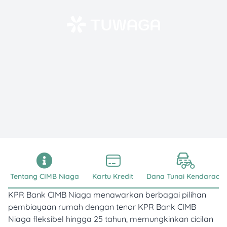
Tentang CIMB Niaga
Kartu Kredit
Dana Tunai Kendaraan
KPR Bank CIMB Niaga menawarkan berbagai pilihan
pembiayaan rumah dengan tenor KPR Bank CIMB
Niaga fleksibel hingga 25 tahun, memungkinkan cicilan