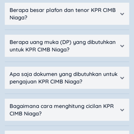
Berapa besar plafon dan tenor KPR CIMB
Niaga?
Berapa uang muka (DP) yang dibutuhkan
untuk KPR CIMB Niaga?
Apa saja dokumen yang dibutuhkan untuk
pengajuan KPR CIMB Niaga?
Bagaimana cara menghitung cicilan KPR
CIMB Niaga?