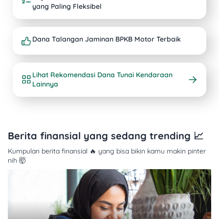
yang Paling Fleksibel
Dana Talangan Jaminan BPKB Motor Terbaik
Lihat Rekomendasi Dana Tunai Kendaraan
Lainnya
Berita finansial yang sedang trending 📈
Kumpulan berita finansial 🔥 yang bisa bikin kamu makin pinter
nih 🤯