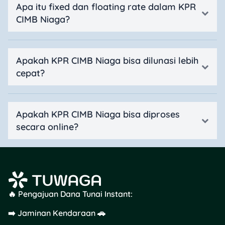
Apa itu fixed dan floating rate dalam KPR
CIMB Niaga?
Apakah KPR CIMB Niaga bisa dilunasi lebih
cepat?
Apakah KPR CIMB Niaga bisa diproses
secara online?
🔥 Pengajuan Dana Tunai Instant:
➡️ Jaminan Kendaraan 🚗