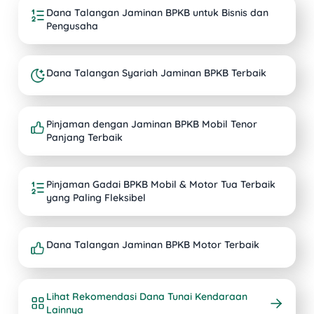
Dana Talangan Jaminan BPKB untuk Bisnis dan
Pengusaha
Dana Talangan Syariah Jaminan BPKB Terbaik
Pinjaman dengan Jaminan BPKB Mobil Tenor
Panjang Terbaik
Pinjaman Gadai BPKB Mobil & Motor Tua Terbaik
yang Paling Fleksibel
Dana Talangan Jaminan BPKB Motor Terbaik
Lihat Rekomendasi Dana Tunai Kendaraan
Lainnya