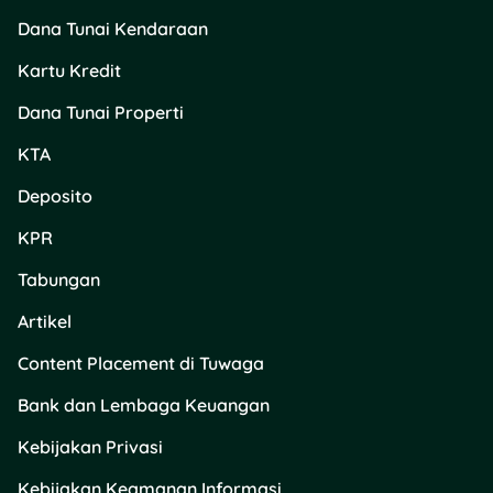
Dana Tunai Kendaraan
Kartu Kredit
Dana Tunai Properti
KTA
Deposito
KPR
Tabungan
Artikel
Content Placement di Tuwaga
Bank dan Lembaga Keuangan
Kebijakan Privasi
Kebijakan Keamanan Informasi