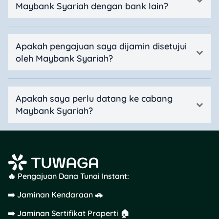
Maybank Syariah dengan bank lain?
Apakah pengajuan saya dijamin disetujui
oleh Maybank Syariah?
Apakah saya perlu datang ke cabang
Maybank Syariah?
🔥 Pengajuan Dana Tunai Instant:
➡️ Jaminan Kendaraan 🚗
➡️ Jaminan Sertifikat Properti 🏠