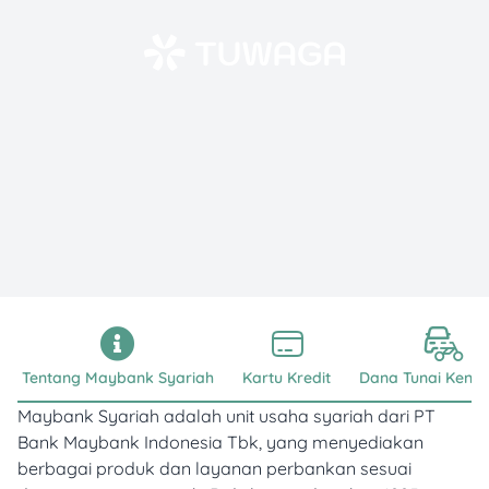
Tentang Maybank Syariah
Kartu Kredit
Dana Tunai Kend
Maybank Syariah adalah unit usaha syariah dari PT
Bank Maybank Indonesia Tbk, yang menyediakan
berbagai produk dan layanan perbankan sesuai