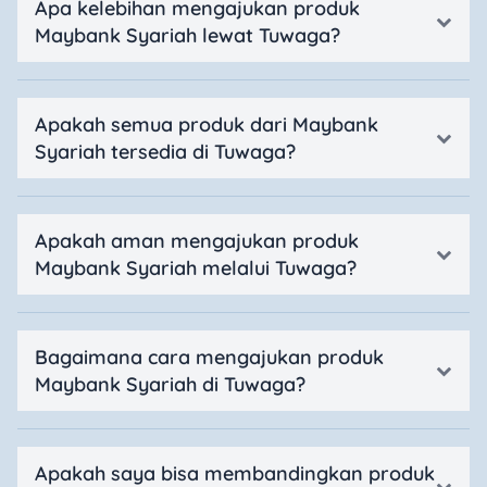
Apa kelebihan mengajukan produk
Maybank Syariah lewat Tuwaga?
Apakah semua produk dari Maybank
Syariah tersedia di Tuwaga?
Apakah aman mengajukan produk
Maybank Syariah melalui Tuwaga?
Bagaimana cara mengajukan produk
Maybank Syariah di Tuwaga?
Apakah saya bisa membandingkan produk