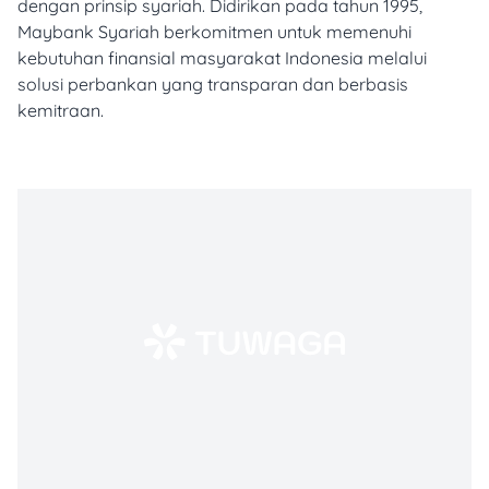
dengan prinsip syariah. Didirikan pada tahun 1995,
Maybank Syariah berkomitmen untuk memenuhi
kebutuhan finansial masyarakat Indonesia melalui
solusi perbankan yang transparan dan berbasis
kemitraan.