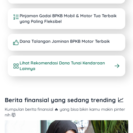
Pinjaman Gadai BPKB Mobil & Motor Tua Terbaik
yang Paling Fleksibel
Dana Talangan Jaminan BPKB Motor Terbaik
Lihat Rekomendasi Dana Tunai Kendaraan
Lainnya
Berita finansial yang sedang trending 📈
Kumpulan berita finansial 🔥 yang bisa bikin kamu makin pinter
nih 🤯