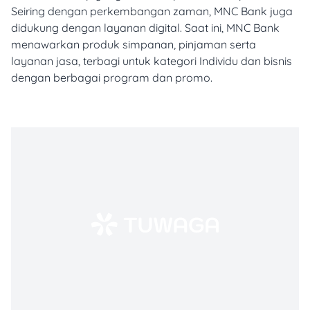
Seiring dengan perkembangan zaman, MNC Bank juga
didukung dengan layanan digital. Saat ini, MNC Bank
menawarkan produk simpanan, pinjaman serta
layanan jasa, terbagi untuk kategori Individu dan bisnis
dengan berbagai program dan promo.