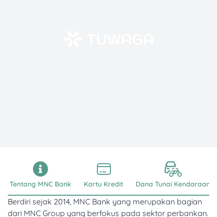
Tentang MNC Bank
Kartu Kredit
Dana Tunai Kendaraan
Berdiri sejak 2014, MNC Bank yang merupakan bagian
dari MNC Group yang berfokus pada sektor perbankan.