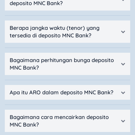
deposito MNC Bank?
Berapa jangka waktu (tenor) yang
tersedia di deposito MNC Bank?
Bagaimana perhitungan bunga deposito
MNC Bank?
Apa itu ARO dalam deposito MNC Bank?
Bagaimana cara mencairkan deposito
MNC Bank?