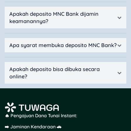
Apakah deposito MNC Bank dijamin
keamanannya?
Apa syarat membuka deposito MNC Bank?
Apakah deposito bisa dibuka secara
online?
🔥 Pengajuan Dana Tunai Instant:
➡️ Jaminan Kendaraan 🚗