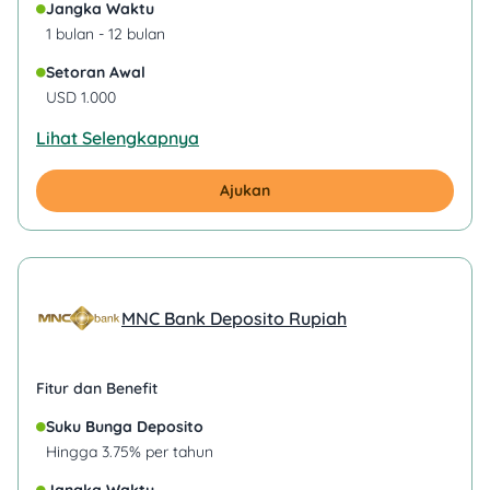
Jangka Waktu
1 bulan - 12 bulan
Setoran Awal
USD 1.000
Lihat Selengkapnya
Ajukan
MNC Bank Deposito Rupiah
Fitur dan Benefit
Suku Bunga Deposito
Hingga 3.75% per tahun