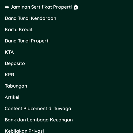
➡️ Jaminan Sertifikat Properti 🏠
Dana Tunai Kendaraan
Kartu Kredit
Dana Tunai Properti
KTA
Deposito
KPR
Tabungan
Artikel
Content Placement di Tuwaga
Bank dan Lembaga Keuangan
Kebijakan Privasi