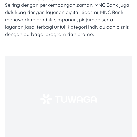
Seiring dengan perkembangan zaman, MNC Bank juga
didukung dengan layanan digital. Saat ini, MNC Bank
menawarkan produk simpanan, pinjaman serta
layanan jasa, terbagi untuk kategori Individu dan bisnis
dengan berbagai program dan promo.