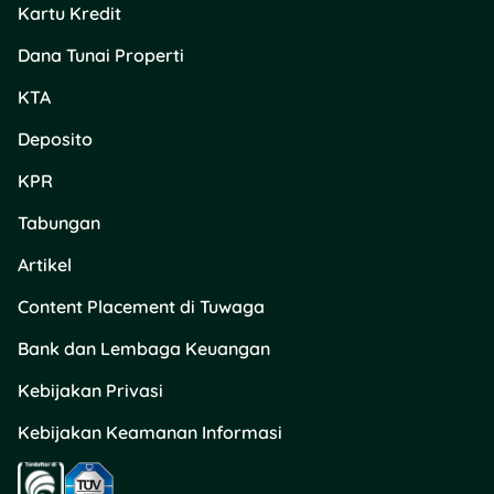
Kartu Kredit
Dana Tunai Properti
KTA
Deposito
KPR
Tabungan
Artikel
Content Placement di Tuwaga
Bank dan Lembaga Keuangan
Kebijakan Privasi
Kebijakan Keamanan Informasi