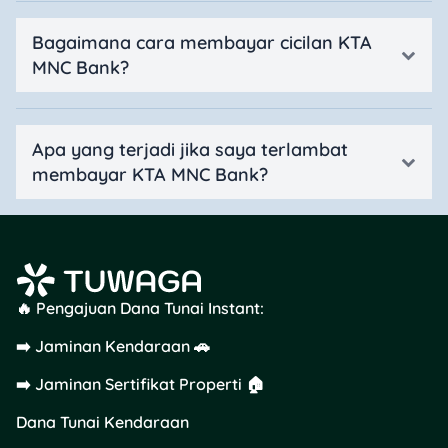
Bagaimana cara membayar cicilan KTA
MNC Bank?
Apa yang terjadi jika saya terlambat
membayar KTA MNC Bank?
🔥 Pengajuan Dana Tunai Instant:
➡️ Jaminan Kendaraan 🚗
➡️ Jaminan Sertifikat Properti 🏠
Dana Tunai Kendaraan