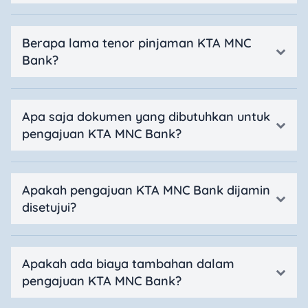
Berapa lama tenor pinjaman KTA MNC
Bank?
Apa saja dokumen yang dibutuhkan untuk
pengajuan KTA MNC Bank?
Apakah pengajuan KTA MNC Bank dijamin
disetujui?
Apakah ada biaya tambahan dalam
pengajuan KTA MNC Bank?