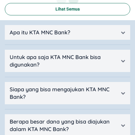
Lihat Semua
Apa itu KTA MNC Bank?
Untuk apa saja KTA MNC Bank bisa
digunakan?
Siapa yang bisa mengajukan KTA MNC
Bank?
Berapa besar dana yang bisa diajukan
dalam KTA MNC Bank?