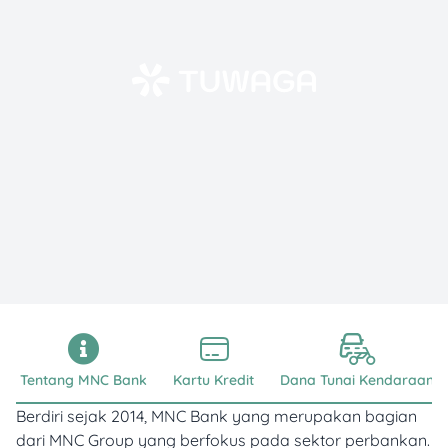
Tentang MNC Bank
Kartu Kredit
Dana Tunai Kendaraan
Berdiri sejak 2014, MNC Bank yang merupakan bagian
dari MNC Group yang berfokus pada sektor perbankan.