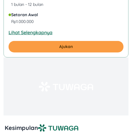
1 bulan - 12 bulan
Setoran Awal
Rp1.000.000
Lihat Selengkapnya
Ajukan
Kesimpulan