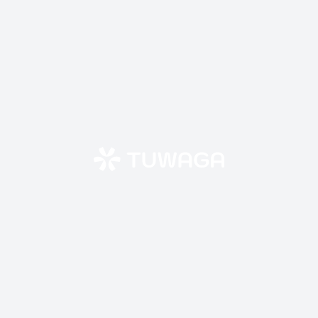
Skip
to
content