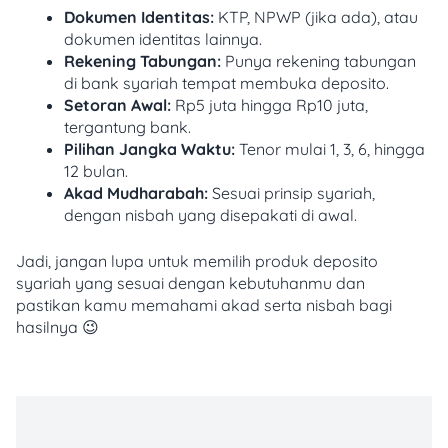
Dokumen Identitas:
KTP, NPWP (jika ada), atau
dokumen identitas lainnya.
Rekening Tabungan:
Punya rekening tabungan
di bank syariah tempat membuka deposito.
Setoran Awal:
Rp5 juta hingga Rp10 juta,
tergantung bank.
Pilihan Jangka Waktu:
Tenor mulai 1, 3, 6, hingga
12 bulan.
Akad Mudharabah:
Sesuai prinsip syariah,
dengan nisbah yang disepakati di awal.
Jadi, jangan lupa untuk memilih produk deposito
syariah yang sesuai dengan kebutuhanmu dan
pastikan kamu memahami akad serta nisbah bagi
hasilnya 😉