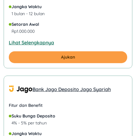
Jangka Waktu
1 bulan - 12 bulan
Setoran Awal
Rp1.000.000
Lihat Selengkapnya
Ajukan
Bank Jago Deposito Jago Syariah
Fitur dan Benefit
Suku Bunga Deposito
4% - 5% per tahun
Jangka Waktu