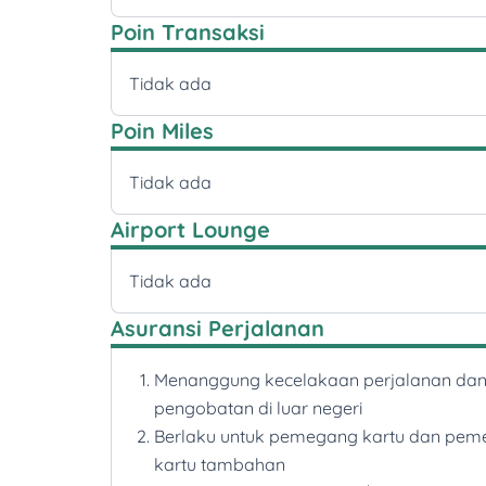
Poin Transaksi
Tidak ada
Poin Miles
Tidak ada
Airport Lounge
Tidak ada
Asuransi Perjalanan
Menanggung kecelakaan perjalanan da
pengobatan di luar negeri
Berlaku untuk pemegang kartu dan pe
kartu tambahan