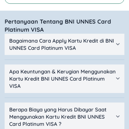
Pertanyaan Tentang BNI UNNES Card
Platinum VISA
Bagaimana Cara Apply Kartu Kredit di BNI
UNNES Card Platinum VISA
Apa Keuntungan & Kerugian Menggunakan
Kartu Kredit BNI UNNES Card Platinum
VISA
Berapa Biaya yang Harus Dibayar Saat
Menggunakan Kartu Kredit BNI UNNES
Card Platinum VISA ?