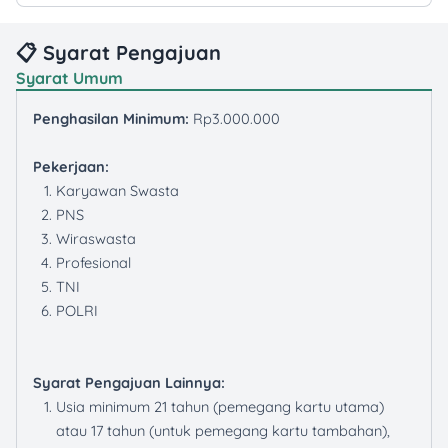
📋 Syarat Pengajuan
Syarat Umum
Penghasilan Minimum:
Rp3.000.000
Pekerjaan:
Karyawan Swasta
PNS
Wiraswasta
Profesional
TNI
POLRI
Syarat Pengajuan Lainnya:
Usia minimum 21 tahun (pemegang kartu utama)
atau 17 tahun (untuk pemegang kartu tambahan),