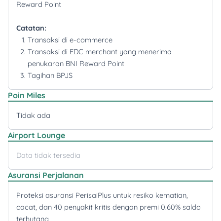
Reward Point
Catatan:
Transaksi di e-commerce
Transaksi di EDC merchant yang menerima
penukaran BNI Reward Point
Tagihan BPJS
Poin Miles
Tidak ada
Airport Lounge
Data tidak tersedia
Asuransi Perjalanan
Proteksi asuransi PerisaiPlus untuk resiko kematian,
cacat, dan 40 penyakit kritis dengan premi 0.60% saldo
terhutang