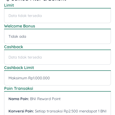
Limit
Data tidak tersedia
Welcome Bonus
Tidak ada
Cashback
Data tidak tersedia
Cashback Limit
Maksimum Rp1.000.000
Poin Transaksi
Nama Poin:
BNI Reward Point
Konversi Poin:
Setiap transaksi Rp2.500 mendapat 1 BNI