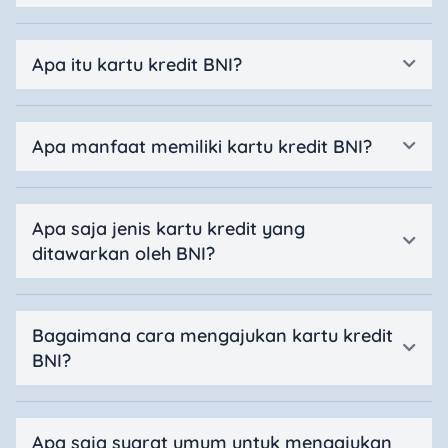
Apa itu kartu kredit BNI?
Apa manfaat memiliki kartu kredit BNI?
Apa saja jenis kartu kredit yang
ditawarkan oleh BNI?
Bagaimana cara mengajukan kartu kredit
BNI?
Apa saja syarat umum untuk mengajukan