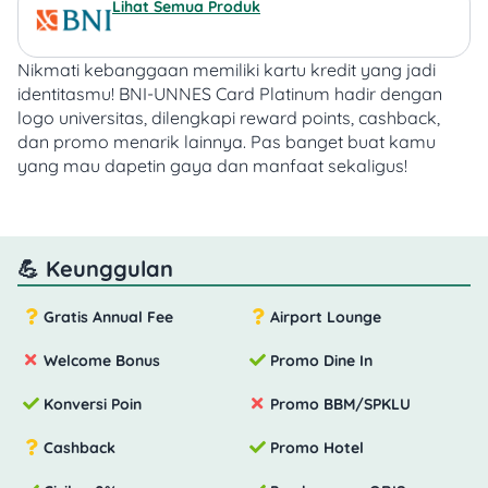
Lihat Semua Produk
Nikmati kebanggaan memiliki kartu kredit yang jadi
identitasmu! BNI-UNNES Card Platinum hadir dengan
logo universitas, dilengkapi reward points, cashback,
dan promo menarik lainnya.
Pas banget buat kamu
yang mau dapetin gaya dan manfaat sekaligus!
💪 Keunggulan
Gratis Annual Fee
Airport Lounge
Welcome Bonus
Promo Dine In
Konversi Poin
Promo BBM/SPKLU
Cashback
Promo Hotel