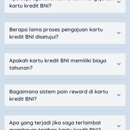
kartu kredit BNI?
Berapa lama proses pengajuan kartu
kredit BNI disetujui?
Apakah kartu kredit BNI memiliki biaya
tahunan?
Bagaimana sistem poin reward di kartu
kredit BNI?
Apa yang terjadi jika saya terlambat
membayar tagihan kartu kredit BNI?