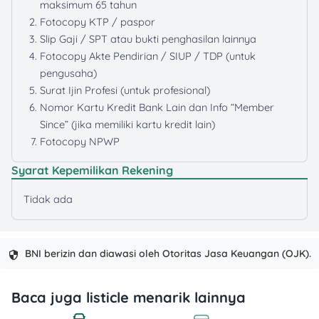
maksimum 65 tahun
Fotocopy KTP / paspor
Slip Gaji / SPT atau bukti penghasilan lainnya
Fotocopy Akte Pendirian / SIUP / TDP (untuk
pengusaha)
Surat Ijin Profesi (untuk profesional)
Nomor Kartu Kredit Bank Lain dan Info “Member
Since” (jika memiliki kartu kredit lain)
Fotocopy NPWP
Syarat Kepemilikan Rekening
Tidak ada
BNI berizin dan diawasi oleh Otoritas Jasa Keuangan (OJK).
Baca juga listicle menarik lainnya