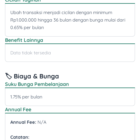
Ubah transaksi menjadi cicilan dengan minimum
Rp1.000.000 hingga 36 bulan dengan bunga mulai dari
0.65% per bulan
Benefit Lainnya
Data tidak tersedia
🏷️ Biaya & Bunga
Suku Bunga Pembelanjaan
1.75% per bulan
Annual Fee
Annual Fee:
N/A
Catatan: