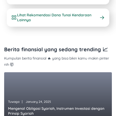
Lihat Rekomendasi Dana Tunai Kendaraan
Lainnya
Berita finansial yang sedang trending 📈
Kumpulan berita finansial 🔥 yang bisa bikin kamu makin pinter
nih 🤯
Tuwaga
January 24, 2025
Mengenal Obligasi Syariah, Instrumen Investasi dengan
Prinsip Syariah