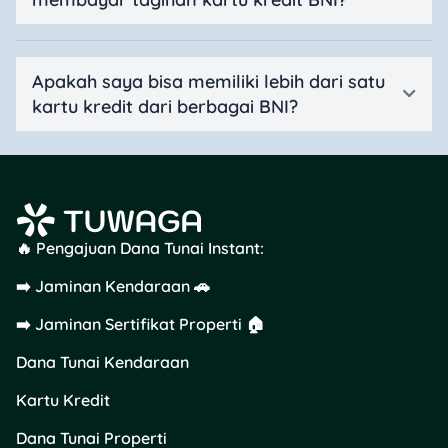
Apakah saya bisa memiliki lebih dari satu
kartu kredit dari berbagai BNI?
🔥 Pengajuan Dana Tunai Instant:
➡️ Jaminan Kendaraan 🚗
➡️ Jaminan Sertifikat Properti 🏠
Dana Tunai Kendaraan
Kartu Kredit
Dana Tunai Properti