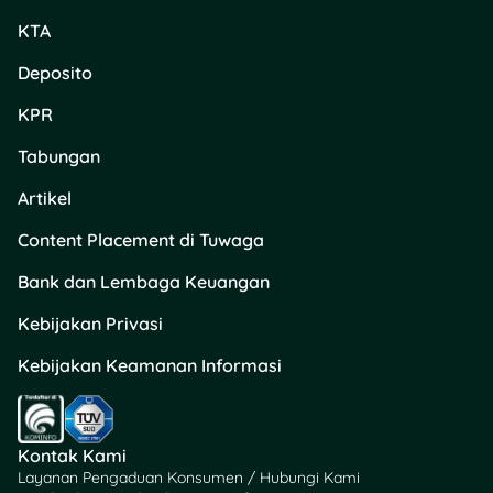
KTA
Deposito
KPR
Tabungan
Artikel
Content Placement di Tuwaga
Bank dan Lembaga Keuangan
Kebijakan Privasi
Kebijakan Keamanan Informasi
Kontak Kami
Layanan Pengaduan Konsumen / Hubungi Kami