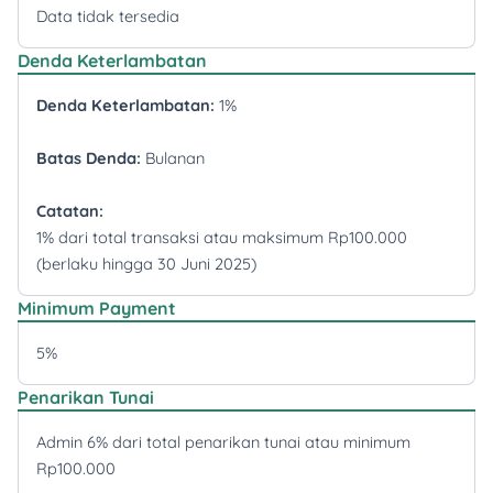
Data tidak tersedia
Denda Keterlambatan
Denda Keterlambatan:
1%
Batas Denda:
Bulanan
Catatan:
1% dari total transaksi atau maksimum Rp100.000
(berlaku hingga 30 Juni 2025)
Minimum Payment
5%
Penarikan Tunai
Admin 6% dari total penarikan tunai atau minimum
Rp100.000