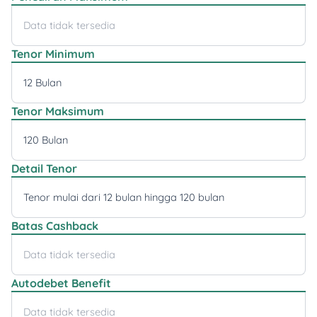
Data tidak tersedia
Tenor Minimum
12 Bulan
Tenor Maksimum
120 Bulan
Detail Tenor
Tenor mulai dari 12 bulan hingga 120 bulan
Batas Cashback
Data tidak tersedia
Autodebet Benefit
Data tidak tersedia