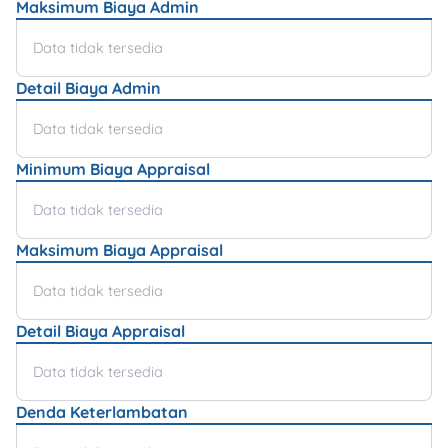
Maksimum Biaya Admin
Data tidak tersedia
Detail Biaya Admin
Data tidak tersedia
Minimum Biaya Appraisal
Data tidak tersedia
Maksimum Biaya Appraisal
Data tidak tersedia
Detail Biaya Appraisal
Data tidak tersedia
Denda Keterlambatan