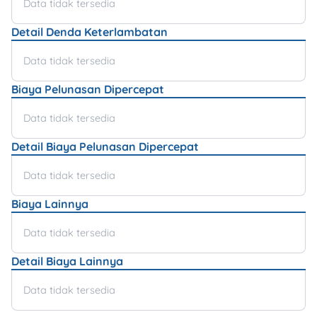
Data tidak tersedia
Detail Denda Keterlambatan
Data tidak tersedia
Biaya Pelunasan Dipercepat
Data tidak tersedia
Detail Biaya Pelunasan Dipercepat
Data tidak tersedia
Biaya Lainnya
Data tidak tersedia
Detail Biaya Lainnya
Data tidak tersedia