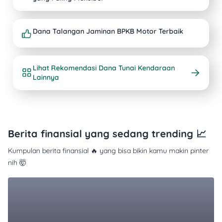
Dana Talangan Jaminan BPKB Motor Terbaik
Lihat Rekomendasi Dana Tunai Kendaraan
Lainnya
Berita finansial yang sedang trending 📈
Kumpulan berita finansial 🔥 yang bisa bikin kamu makin pinter
nih 🤯