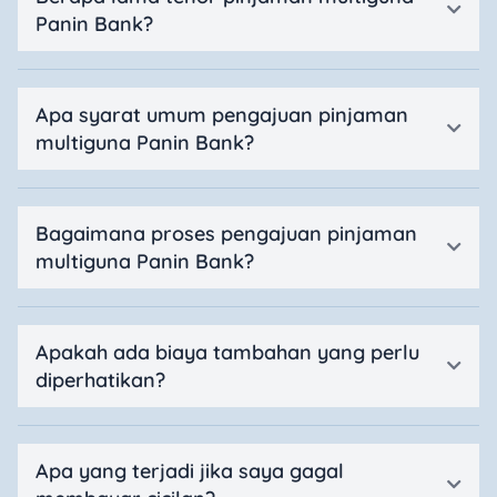
Panin Bank?
Apa syarat umum pengajuan pinjaman
multiguna Panin Bank?
Bagaimana proses pengajuan pinjaman
multiguna Panin Bank?
Apakah ada biaya tambahan yang perlu
diperhatikan?
Apa yang terjadi jika saya gagal