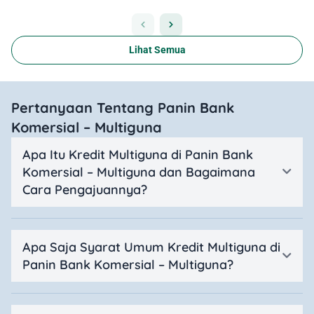
Lihat Semua
Pertanyaan Tentang Panin Bank
Komersial – Multiguna
Apa Itu Kredit Multiguna di Panin Bank
Komersial – Multiguna dan Bagaimana
Cara Pengajuannya?
Apa Saja Syarat Umum Kredit Multiguna di
Panin Bank Komersial – Multiguna?