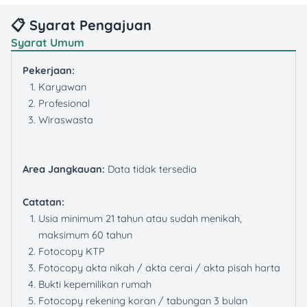
📋 Syarat Pengajuan
Syarat Umum
Pekerjaan:
Karyawan
Profesional
Wiraswasta
Area Jangkauan:
Data tidak tersedia
Catatan:
Usia minimum 21 tahun atau sudah menikah,
maksimum 60 tahun
Fotocopy KTP
Fotocopy akta nikah / akta cerai / akta pisah harta
Bukti kepemilikan rumah
Fotocopy rekening koran / tabungan 3 bulan