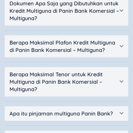
Dokumen Apa Saja yang Dibutuhkan untuk
Kredit Multiguna di Panin Bank Komersial –
Multiguna?
Berapa Maksimal Plafon Kredit Multiguna
di Panin Bank Komersial – Multiguna?
Berapa Maksimal Tenor untuk Kredit
Multiguna di Panin Bank Komersial –
Multiguna?
Apa itu pinjaman multiguna Panin Bank?