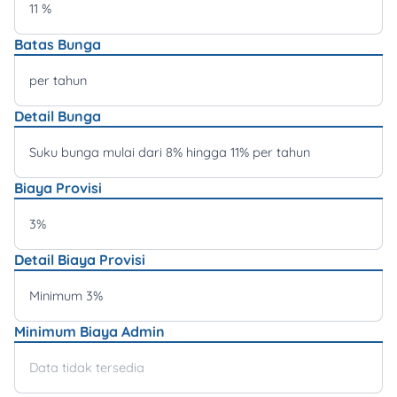
11 %
Batas Bunga
per tahun
Detail Bunga
Suku bunga mulai dari 8% hingga 11% per tahun
Biaya Provisi
3%
Detail Biaya Provisi
Minimum 3%
Minimum Biaya Admin
Data tidak tersedia