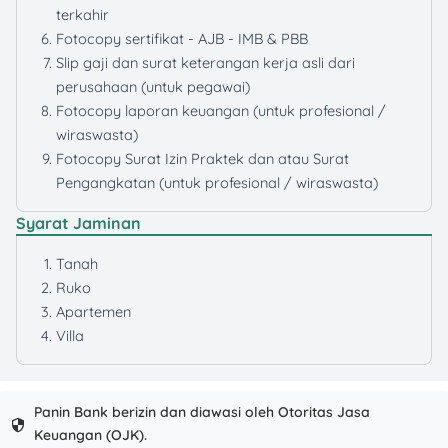
terkahir
Fotocopy sertifikat - AJB - IMB & PBB
Slip gaji dan surat keterangan kerja asli dari
perusahaan (untuk pegawai)
Fotocopy laporan keuangan (untuk profesional /
wiraswasta)
Fotocopy Surat Izin Praktek dan atau Surat
Pengangkatan (untuk profesional / wiraswasta)
Syarat Jaminan
Tanah
Ruko
Apartemen
Villa
Panin Bank berizin dan diawasi oleh Otoritas Jasa
Keuangan (OJK).