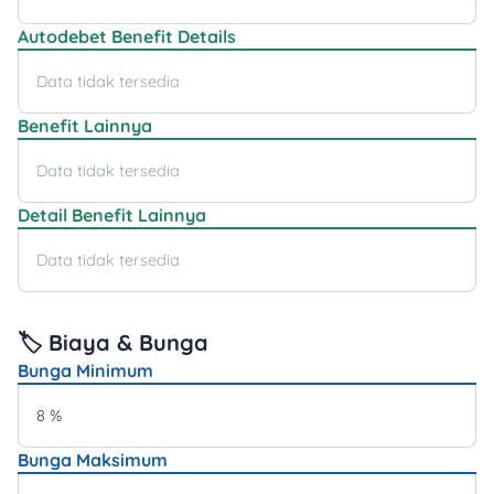
Autodebet Benefit Details
Data tidak tersedia
Benefit Lainnya
Data tidak tersedia
Detail Benefit Lainnya
Data tidak tersedia
🏷️ Biaya & Bunga
Bunga Minimum
8 %
Bunga Maksimum