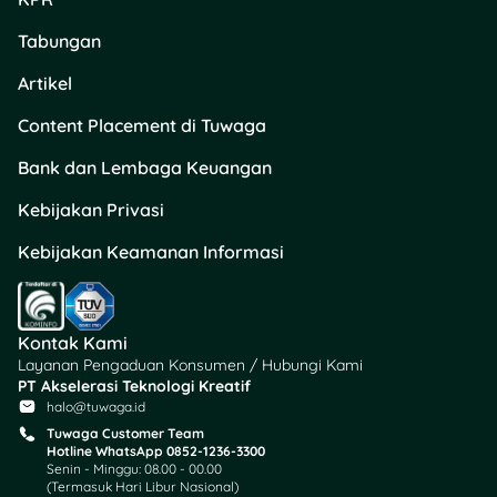
Tabungan
Artikel
Content Placement di Tuwaga
Bank dan Lembaga Keuangan
Kebijakan Privasi
Kebijakan Keamanan Informasi
Kontak Kami
Layanan Pengaduan Konsumen / Hubungi Kami
PT Akselerasi Teknologi Kreatif
halo@tuwaga.id
Tuwaga Customer Team
Hotline WhatsApp 0852-1236-3300
Senin - Minggu: 08.00 - 00.00
(Termasuk Hari Libur Nasional)