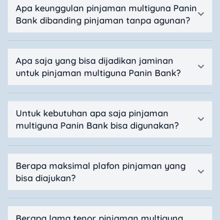
Apa keunggulan pinjaman multiguna Panin
Bank dibanding pinjaman tanpa agunan?
Apa saja yang bisa dijadikan jaminan
untuk pinjaman multiguna Panin Bank?
Untuk kebutuhan apa saja pinjaman
multiguna Panin Bank bisa digunakan?
Berapa maksimal plafon pinjaman yang
bisa diajukan?
Berapa lama tenor pinjaman multiguna