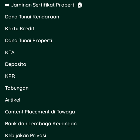
➡️ Jaminan Sertifikat Properti 🏠
Dana Tunai Kendaraan
Kartu Kredit
Dana Tunai Properti
KTA
Deposito
KPR
Tabungan
Artikel
Content Placement di Tuwaga
Bank dan Lembaga Keuangan
Kebijakan Privasi