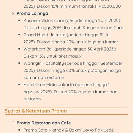
2025): Diskon 15% minimum transaksi Rp500.000
Promo Lainnya
Kasoem Vision Care (periode hingga 1 Juli 2025):
Diskon hingga 20% di seluruh Kasoem Vision Care
Grand Hyatt Jakarta (periode hingga 31 Juli
2025): Diskon hingga 20% untuk layanan kamar
Waterbom Bali (periode hingga 30 April 2025):
Diskon 15% untuk tiket masuk
Waringin Hospitality (periode hingga 1 September
2025): Diskon hingga 60% untuk potongan harga
kamar dan restoran
Hotel Gran Melia Jakarta (periode hingga 1
Agustus 2025): Diskon 20% layanan kamar dan
restoran
Syarat & Ketentuan Promo
Promo Restoran dan Cafe
Promo Sate Klathak & Bakmi Jowo Pak Jede