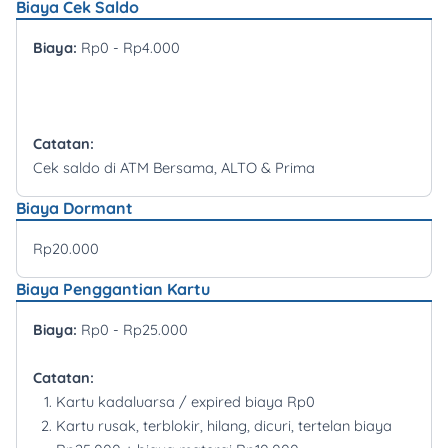
Biaya Cek Saldo
Biaya:
Rp0 - Rp4.000
Catatan:
Cek saldo di ATM Bersama, ALTO & Prima
Biaya Dormant
Rp20.000
Biaya Penggantian Kartu
Biaya:
Rp0 - Rp25.000
Catatan:
Kartu kadaluarsa / expired biaya Rp0
Kartu rusak, terblokir, hilang, dicuri, tertelan biaya