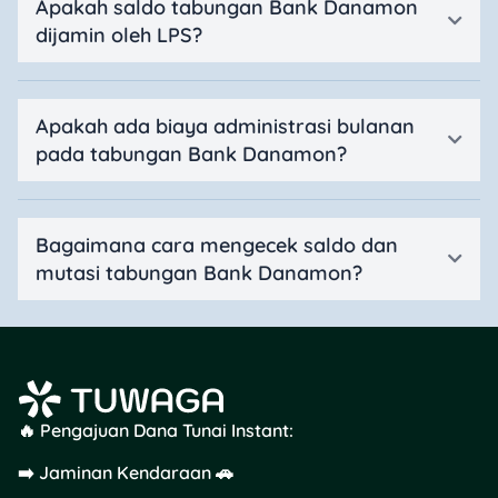
Apakah saldo tabungan Bank Danamon
dijamin oleh LPS?
Apakah ada biaya administrasi bulanan
pada tabungan Bank Danamon?
Bagaimana cara mengecek saldo dan
mutasi tabungan Bank Danamon?
🔥 Pengajuan Dana Tunai Instant:
➡️ Jaminan Kendaraan 🚗