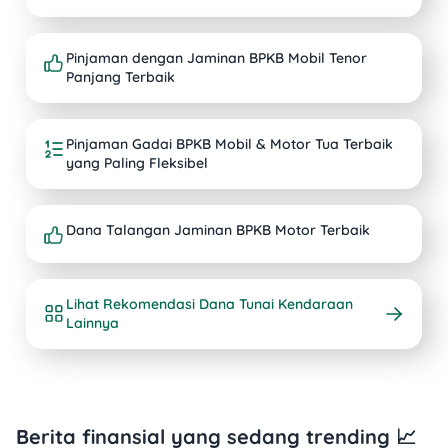
Pinjaman dengan Jaminan BPKB Mobil Tenor
Panjang Terbaik
Pinjaman Gadai BPKB Mobil & Motor Tua Terbaik
yang Paling Fleksibel
Dana Talangan Jaminan BPKB Motor Terbaik
Lihat Rekomendasi Dana Tunai Kendaraan
Lainnya
Berita finansial yang sedang trending 📈