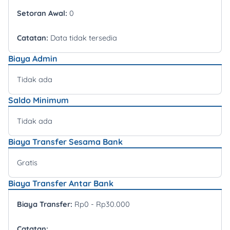
Setoran Awal:
0
Catatan:
Data tidak tersedia
Biaya Admin
Tidak ada
Saldo Minimum
Tidak ada
Biaya Transfer Sesama Bank
Gratis
Biaya Transfer Antar Bank
Biaya Transfer:
Rp0 - Rp30.000
Catatan: