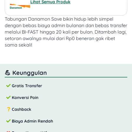
Lihat Semua Produk
Tabungan Danamon Save bikin hidup lebih simpel
dengan bebas biaya admin bulanan dan bebas transfer
melalui BI-FAST hingga 20 kali per bulan.
Ditambah lagi,
setoran awalnya mulai dari Rp0 beneran gak ribet
sama sekali!
💪 Keunggulan
Gratis Transfer
Konversi Poin
Cashback
Biaya Admin Rendah