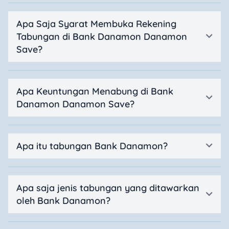
Apa Saja Syarat Membuka Rekening
Tabungan di Bank Danamon Danamon
Save?
Apa Keuntungan Menabung di Bank
Danamon Danamon Save?
Apa itu tabungan Bank Danamon?
Apa saja jenis tabungan yang ditawarkan
oleh Bank Danamon?