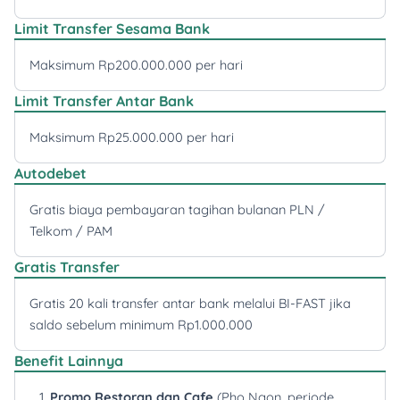
Limit Transfer Sesama Bank
Maksimum Rp200.000.000 per hari
Limit Transfer Antar Bank
Maksimum Rp25.000.000 per hari
Autodebet
Gratis biaya pembayaran tagihan bulanan PLN /
Telkom / PAM
Gratis Transfer
Gratis 20 kali transfer antar bank melalui BI-FAST jika
saldo sebelum minimum Rp1.000.000
Benefit Lainnya
Promo Restoran dan Cafe
(Pho Ngon, periode