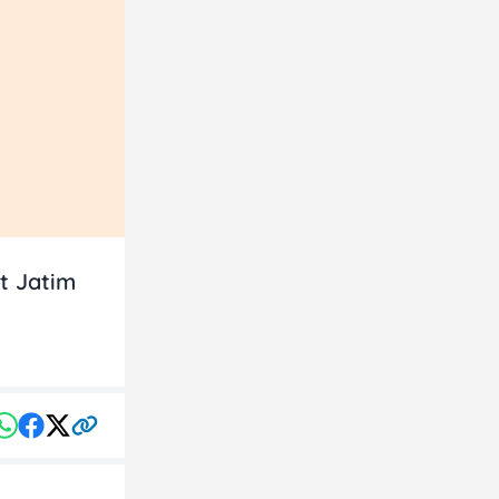
t Jatim