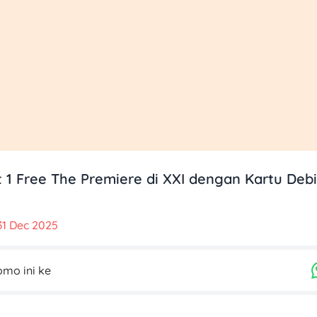
t 1 Free The Premiere di XXI dengan Kartu Debi
31 Dec 2025
mo ini ke