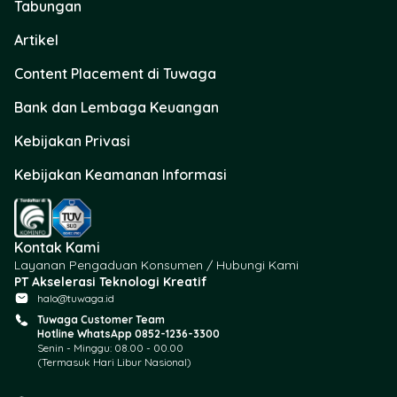
Tabungan
Artikel
Content Placement di Tuwaga
Bank dan Lembaga Keuangan
Kebijakan Privasi
Kebijakan Keamanan Informasi
Kontak Kami
Layanan Pengaduan Konsumen / Hubungi Kami
PT Akselerasi Teknologi Kreatif
halo@tuwaga.id
Tuwaga Customer Team
Hotline WhatsApp 0852-1236-3300
Senin - Minggu: 08.00 - 00.00
(Termasuk Hari Libur Nasional)