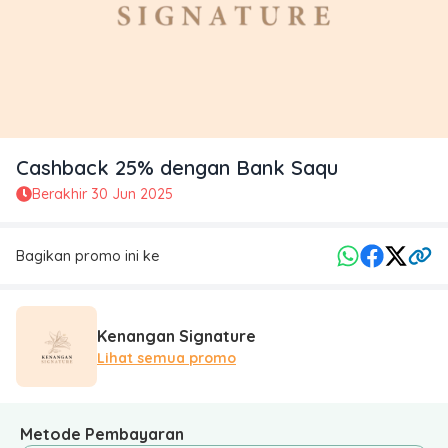
Cashback 25% dengan Bank Saqu
Berakhir
30 Jun 2025
Bagikan promo ini ke
Kenangan Signature
Lihat semua promo
Metode Pembayaran