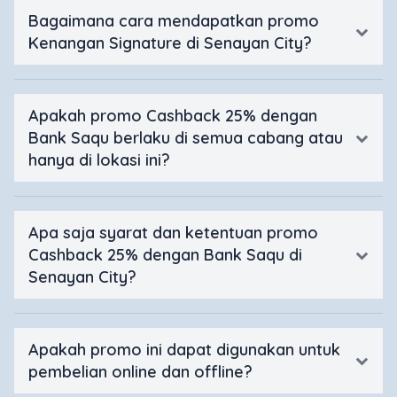
Bagaimana cara mendapatkan promo
Kenangan Signature di Senayan City?
Apakah promo Cashback 25% dengan
Bank Saqu berlaku di semua cabang atau
hanya di lokasi ini?
Apa saja syarat dan ketentuan promo
Cashback 25% dengan Bank Saqu di
Senayan City?
Apakah promo ini dapat digunakan untuk
pembelian online dan offline?