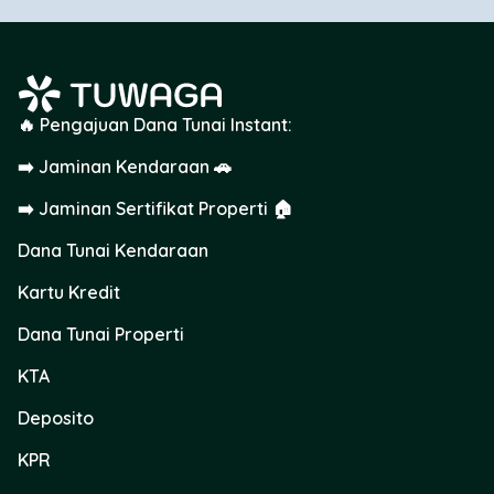
🔥 Pengajuan Dana Tunai Instant:
➡️ Jaminan Kendaraan 🚗
➡️ Jaminan Sertifikat Properti 🏠
Dana Tunai Kendaraan
Kartu Kredit
Dana Tunai Properti
KTA
Deposito
KPR