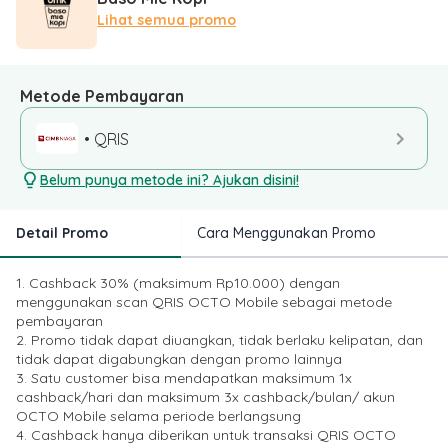
Lihat semua promo
Metode Pembayaran
• QRIS
Belum punya metode ini? Ajukan disini!
Detail Promo
Cara Menggunakan Promo
1. Cashback 30% (maksimum Rp10.000) dengan
menggunakan scan QRIS OCTO Mobile sebagai metode
pembayaran
2. Promo tidak dapat diuangkan, tidak berlaku kelipatan, dan
tidak dapat digabungkan dengan promo lainnya
3. Satu customer bisa mendapatkan maksimum 1x
cashback/hari dan maksimum 3x cashback/bulan/ akun
OCTO Mobile selama periode berlangsung
4. Cashback hanya diberikan untuk transaksi QRIS OCTO