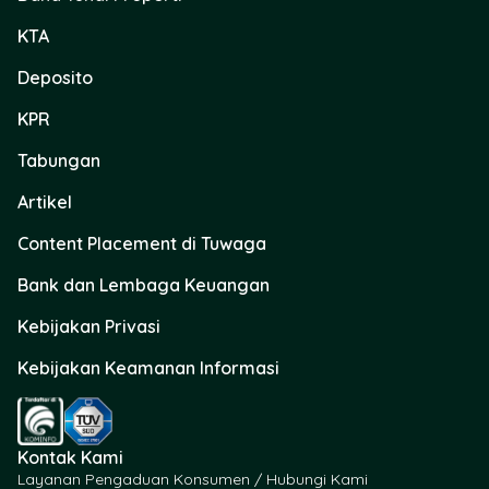
KTA
Deposito
KPR
Tabungan
Artikel
Content Placement di Tuwaga
Bank dan Lembaga Keuangan
Kebijakan Privasi
Kebijakan Keamanan Informasi
Kontak Kami
Layanan Pengaduan Konsumen / Hubungi Kami