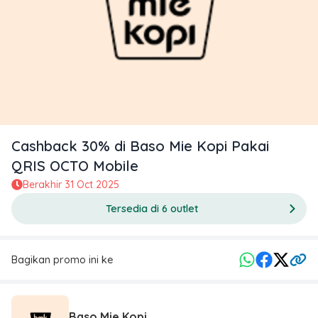
Cashback 30% di Baso Mie Kopi Pakai
QRIS OCTO Mobile
Berakhir
31 Oct 2025
Tersedia di 6 outlet
Bagikan promo ini ke
Baso Mie Kopi