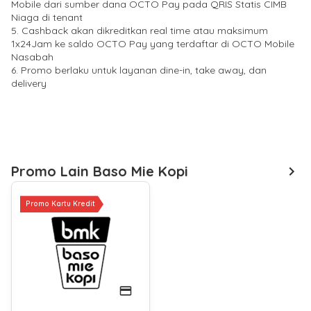
Mobile dari sumber dana OCTO Pay pada QRIS Statis CIMB
Niaga di tenant
5. Cashback akan dikreditkan real time atau maksimum
1x24Jam ke saldo OCTO Pay yang terdaftar di OCTO Mobile
Nasabah
6. Promo berlaku untuk layanan dine-in, take away, dan
delivery
Promo Lain Baso Mie Kopi
Promo Kartu Kredit