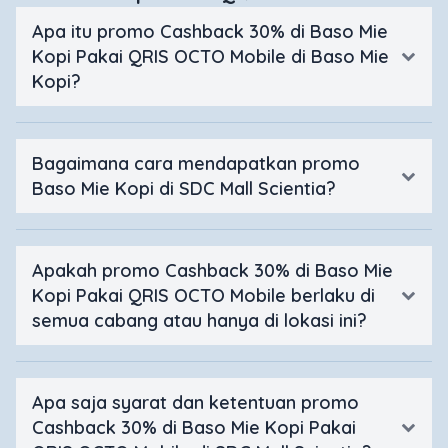
Apa itu promo Cashback 30% di Baso Mie
Kopi Pakai QRIS OCTO Mobile di Baso Mie
Kopi?
Bagaimana cara mendapatkan promo
Baso Mie Kopi di SDC Mall Scientia?
Apakah promo Cashback 30% di Baso Mie
Kopi Pakai QRIS OCTO Mobile berlaku di
semua cabang atau hanya di lokasi ini?
Apa saja syarat dan ketentuan promo
Cashback 30% di Baso Mie Kopi Pakai