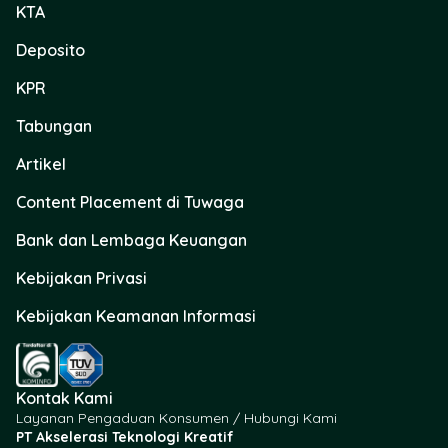
KTA
Deposito
KPR
Tabungan
Artikel
Content Placement di Tuwaga
Bank dan Lembaga Keuangan
Kebijakan Privasi
Kebijakan Keamanan Informasi
Kontak Kami
Layanan Pengaduan Konsumen / Hubungi Kami
PT Akselerasi Teknologi Kreatif