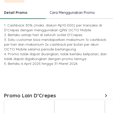
Detail Promo
Cara Menggunakan Promo
1. Cashback 30% (maks. diskon Rp10.000) per transaksi di
D’Crepes dengan menggunakan QRIS OCTO Mobile
2. Berlaku setiap hari di seluruh outlet D’Crepes
3. Satu customer bisa mendapatkan maksimum 1x cashback
per hari dan maksimum 2x cashback per bulan per akun
OCTO Mobile selama periode berlangsung
4. Promo tidak dapat diuangkan, tidak berlaku kelipatan, dan
tidak dapat digabungkan dengan promo lainnya
5. Berlaku 6 April 2025 hingga 31 Maret 2026
Promo Lain D’Crepes