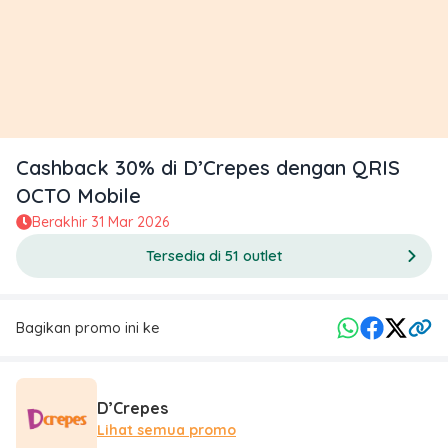
Cashback 30% di D’Crepes dengan QRIS
OCTO Mobile
Berakhir
31 Mar 2026
Tersedia di 51 outlet
Bagikan promo ini ke
D’Crepes
Lihat semua promo