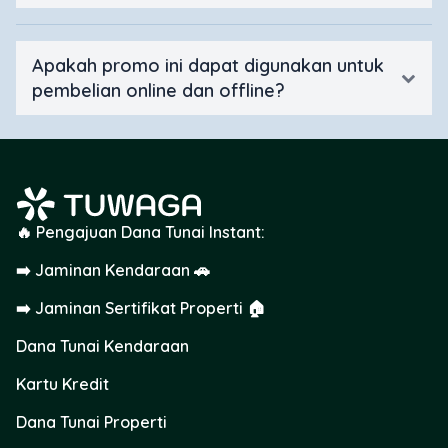
Apakah promo ini dapat digunakan untuk
pembelian online dan offline?
🔥 Pengajuan Dana Tunai Instant:
➡️ Jaminan Kendaraan 🚗
➡️ Jaminan Sertifikat Properti 🏠
Dana Tunai Kendaraan
Kartu Kredit
Dana Tunai Properti