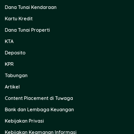
Dana Tunai Kendaraan
Kartu Kredit
Dana Tunai Properti
KTA
Deposito
KPR
Tabungan
Artikel
Content Placement di Tuwaga
Bank dan Lembaga Keuangan
Kebijakan Privasi
Kebijakan Keamanan Informasi