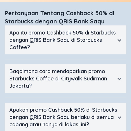
Pertanyaan Tentang Cashback 50% di
Starbucks dengan QRIS Bank Saqu
Apa itu promo Cashback 50% di Starbucks
dengan QRIS Bank Saqu di Starbucks
Coffee?
Bagaimana cara mendapatkan promo
Starbucks Coffee di Citywalk Sudirman
Jakarta?
Apakah promo Cashback 50% di Starbucks
dengan QRIS Bank Saqu berlaku di semua
cabang atau hanya di lokasi ini?