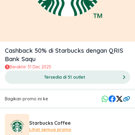
Cashback 50% di Starbucks dengan QRIS
Bank Saqu
Berakhir
31 Dec 2025
Tersedia di 51 outlet
Bagikan promo ini ke
Starbucks Coffee
Lihat semua promo