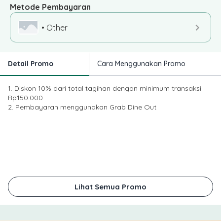
Metode Pembayaran
• Other
Detail Promo
Cara Menggunakan Promo
1. Diskon 10% dari total tagihan dengan minimum transaksi
Rp150.000
2. Pembayaran menggunakan Grab Dine Out
Lihat Semua Promo