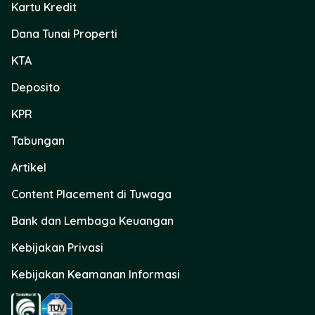
Kartu Kredit
Dana Tunai Properti
KTA
Deposito
KPR
Tabungan
Artikel
Content Placement di Tuwaga
Bank dan Lembaga Keuangan
Kebijakan Privasi
Kebijakan Keamanan Informasi