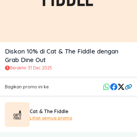
Diskon 10% di Cat & The Fiddle dengan
Grab Dine Out
Berakhir
31 Dec 2025
Bagikan promo ini ke
Cat & The Fiddle
Lihat semua promo