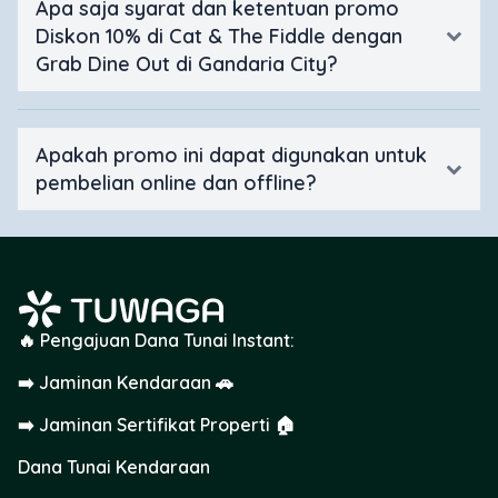
Apa saja syarat dan ketentuan promo
Diskon 10% di Cat & The Fiddle dengan
Grab Dine Out di Gandaria City?
Apakah promo ini dapat digunakan untuk
pembelian online dan offline?
🔥 Pengajuan Dana Tunai Instant:
➡️ Jaminan Kendaraan 🚗
➡️ Jaminan Sertifikat Properti 🏠
Dana Tunai Kendaraan