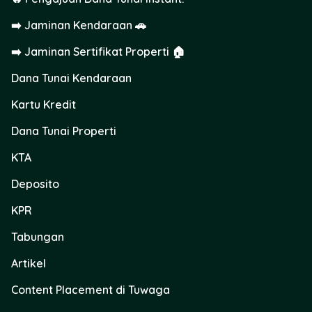
➡️ Jaminan Kendaraan 🚗
➡️ Jaminan Sertifikat Properti 🏠
Dana Tunai Kendaraan
Kartu Kredit
Dana Tunai Properti
KTA
Deposito
KPR
Tabungan
Artikel
Content Placement di Tuwaga