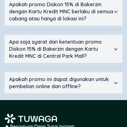
Apakah promo Diskon 15% di Bakerzin
dengan Kartu Kredit MNC berlaku di semua
cabang atau hanya di lokasi ini?
Apa saja syarat dan ketentuan promo
Diskon 15% di Bakerzin dengan Kartu
Kredit MNC di Central Park Mall?
Apakah promo ini dapat digunakan untuk
pembelian online dan offline?
🔥 Pengajuan Dana Tunai Instant: