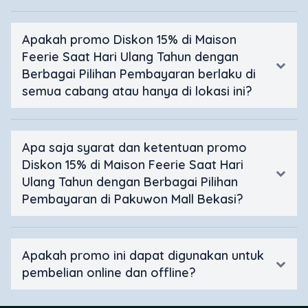
Apakah promo Diskon 15% di Maison
Feerie Saat Hari Ulang Tahun dengan
Berbagai Pilihan Pembayaran berlaku di
semua cabang atau hanya di lokasi ini?
Apa saja syarat dan ketentuan promo
Diskon 15% di Maison Feerie Saat Hari
Ulang Tahun dengan Berbagai Pilihan
Pembayaran di Pakuwon Mall Bekasi?
Apakah promo ini dapat digunakan untuk
pembelian online dan offline?