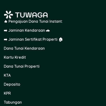
🔥 Pengajuan Dana Tunai Instant:
➡️ Jaminan Kendaraan 🚗
➡️ Jaminan Sertifikat Properti 🏠
Dana Tunai Kendaraan
Kartu Kredit
Dana Tunai Properti
KTA
Deposito
KPR
Tabungan