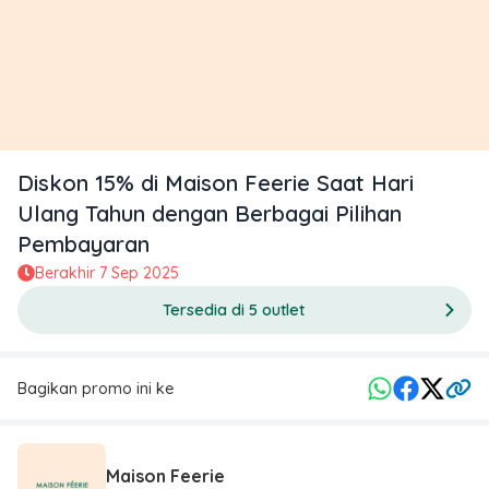
Diskon 15% di Maison Feerie Saat Hari
Ulang Tahun dengan Berbagai Pilihan
Pembayaran
Berakhir
7 Sep 2025
Tersedia di 5 outlet
Bagikan promo ini ke
Maison Feerie