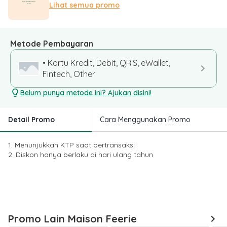
Lihat semua promo
Metode Pembayaran
• Kartu Kredit, Debit, QRIS, eWallet,
Fintech, Other
Belum punya metode ini? Ajukan disini!
Detail Promo
Cara Menggunakan Promo
1. Menunjukkan KTP saat bertransaksi
2. Diskon hanya berlaku di hari ulang tahun
Promo Lain Maison Feerie