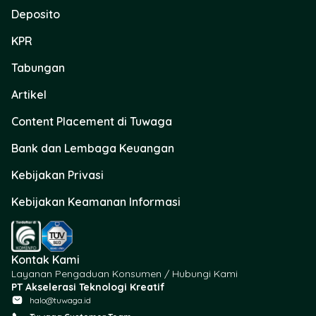
Deposito
KPR
Tabungan
Artikel
Content Placement di Tuwaga
Bank dan Lembaga Keuangan
Kebijakan Privasi
Kebijakan Keamanan Informasi
Kontak Kami
Layanan Pengaduan Konsumen / Hubungi Kami
PT Akselerasi Teknologi Kreatif
halo@tuwaga.id