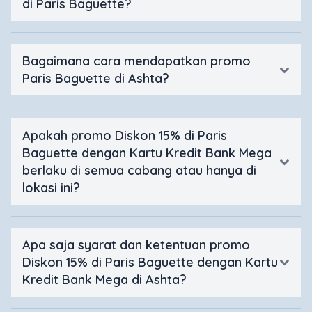
di Paris Baguette?
Bagaimana cara mendapatkan promo
Paris Baguette di Ashta?
Apakah promo Diskon 15% di Paris
Baguette dengan Kartu Kredit Bank Mega
berlaku di semua cabang atau hanya di
lokasi ini?
Apa saja syarat dan ketentuan promo
Diskon 15% di Paris Baguette dengan Kartu
Kredit Bank Mega di Ashta?