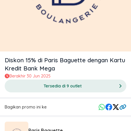
Diskon 15% di Paris Baguette dengan Kartu
Kredit Bank Mega
Berakhir
30 Jun 2025
Tersedia di 9 outlet
Bagikan promo ini ke
Paris Baguette