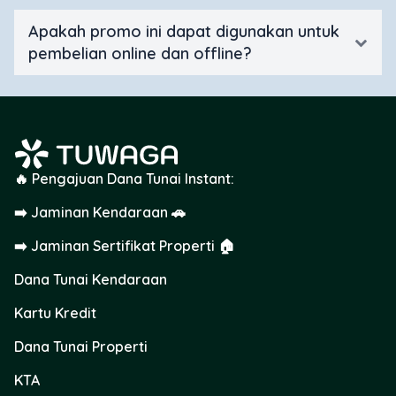
Apakah promo ini dapat digunakan untuk
pembelian online dan offline?
🔥 Pengajuan Dana Tunai Instant:
➡️ Jaminan Kendaraan 🚗
➡️ Jaminan Sertifikat Properti 🏠
Dana Tunai Kendaraan
Kartu Kredit
Dana Tunai Properti
KTA