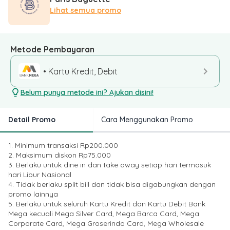
Lihat semua promo
Metode Pembayaran
• Kartu Kredit, Debit
Belum punya metode ini? Ajukan disini!
Detail Promo
Cara Menggunakan Promo
1. Minimum transaksi Rp200.000
2. Maksimum diskon Rp75.000
3. Berlaku untuk dine in dan take away setiap hari termasuk
hari Libur Nasional
4. Tidak berlaku split bill dan tidak bisa digabungkan dengan
promo lainnya
5. Berlaku untuk seluruh Kartu Kredit dan Kartu Debit Bank
Mega kecuali Mega Silver Card, Mega Barca Card, Mega
Corporate Card, Mega Groserindo Card, Mega Wholesale