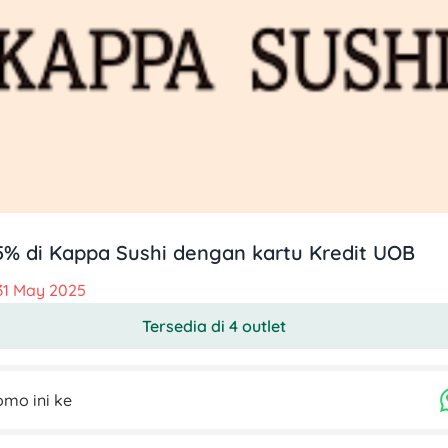
5% di Kappa Sushi dengan kartu Kredit UOB
31 May 2025
Tersedia di 4 outlet
mo ini ke