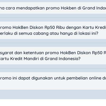
a cara mendapatkan promo Hokben di Grand Indo
romo HokBen Diskon Rp50 Ribu dengan Kartu Kredi
erlaku di semua cabang atau hanya di lokasi ini?
 syarat dan ketentuan promo HokBen Diskon Rp50 R
artu Kredit Mandiri di Grand Indonesia?
romo ini dapat digunakan untuk pembelian online d