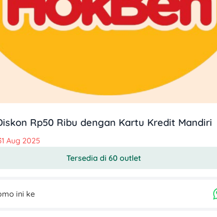
iskon Rp50 Ribu dengan Kartu Kredit Mandiri
31 Aug 2025
Tersedia di 60 outlet
mo ini ke