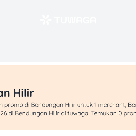
n Hilir
romo di Bendungan Hilir untuk 1 merchant, Bend
26 di Bendungan Hilir di tuwaga. Temukan 0 pro