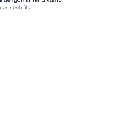
atau ubah filter