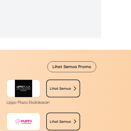
Lihat Semua Promo
Lihat Semua
Lippo Plaza Ekalokasari
Lihat Semua