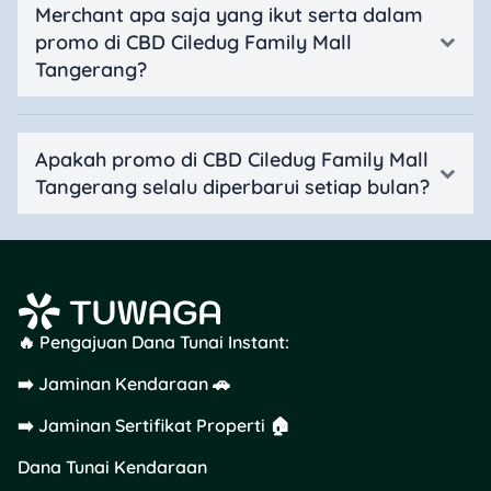
Merchant apa saja yang ikut serta dalam
promo di CBD Ciledug Family Mall
Tangerang?
Apakah promo di CBD Ciledug Family Mall
Tangerang selalu diperbarui setiap bulan?
🔥 Pengajuan Dana Tunai Instant:
➡️ Jaminan Kendaraan 🚗
➡️ Jaminan Sertifikat Properti 🏠
Dana Tunai Kendaraan