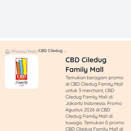
CBD Ciledug Family Mall
/
Promo
/
Mall
/
CBD Ciledug
Family Mall
Temukan beragam promo
di CBD Ciledug Family Mall
untuk 3 merchant, CBD
Ciledug Family Mall di
Jakarta Indonesia. Promo
Agustus 2026 di CBD
Ciledug Family Mall di
tuwaga. Temukan 0 promo
CBD Ciledug Family Mall di