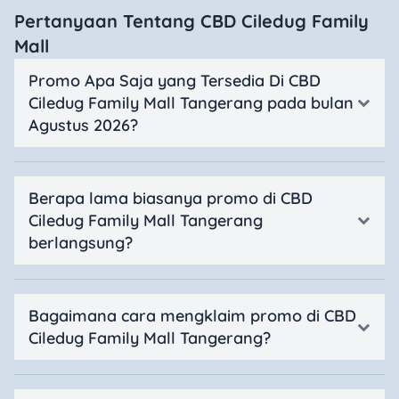
Pertanyaan Tentang CBD Ciledug Family
Mall
Promo Apa Saja yang Tersedia Di CBD
Ciledug Family Mall Tangerang pada bulan
Agustus 2026?
Berapa lama biasanya promo di CBD
Ciledug Family Mall Tangerang
berlangsung?
Bagaimana cara mengklaim promo di CBD
Ciledug Family Mall Tangerang?