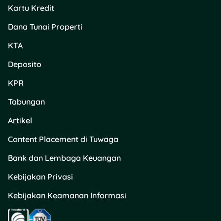
Kartu Kredit
Dana Tunai Properti
KTA
Deposito
KPR
Tabungan
Artikel
Content Placement di Tuwaga
Bank dan Lembaga Keuangan
Kebijakan Privasi
Kebijakan Keamanan Informasi