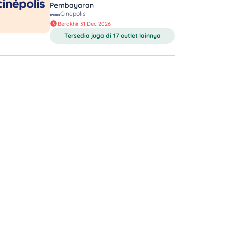
Pembayaran
Cinepolis
Berakhir 31 Dec 2026
Tersedia juga di 17 outlet lainnya