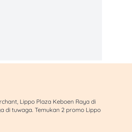
chant, Lippo Plaza Keboen Raya di
ya di tuwaga. Temukan 2 promo Lippo