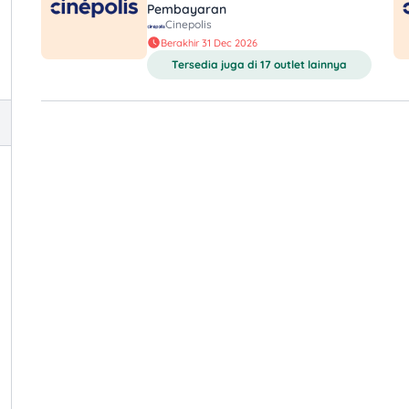
Pembayaran
Cinepolis
Berakhir 31 Dec 2026
Tersedia juga di 17 outlet lainnya