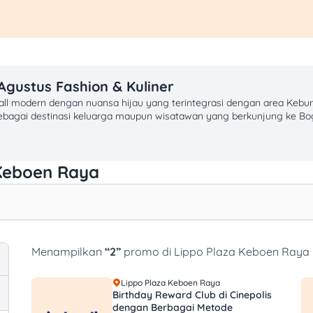
gustus Fashion & Kuliner
all modern dengan nuansa hijau yang terintegrasi dengan area Kebun 
ebagai destinasi keluarga maupun wisatawan yang berkunjung ke Bo
ya Bulan Agustus 2026
uang laktasi, serta Wi-Fi gratis. Mall ini dapat diakses dengan kendar
 Keboen Raya
rkan Metode Pembayaran
6 mencakup diskon fashion, promo kuliner favorit, hingga cashback m
Menampilkan
“
2
”
promo di Lippo Plaza Keboen Raya
 Raya
Telepon: (0251) 8389999 | Jam buka: Setiap hari pukul 10.00–22.00 WIB
Lippo Plaza Keboen Raya
Birthday Reward Club di Cinepolis
dengan Berbagai Metode