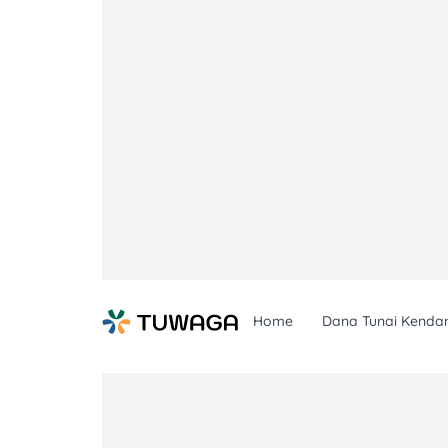
Skip
to
content
Home
Dana Tunai Kenda