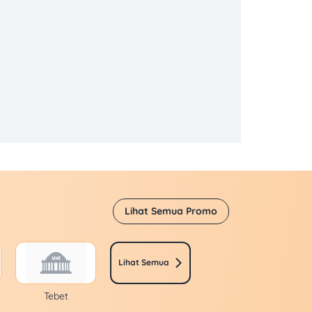
Lihat Semua Promo
Lihat Semua
Tebet