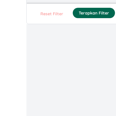
Acaii Tea
Terapkan Filter
Reset Filter
Anomali Coffee
Ask For Patty
Auntie Anne’s
Babi Panggang TGR 99
Bacon & Sons
BAE by Socieaty
BakerMan