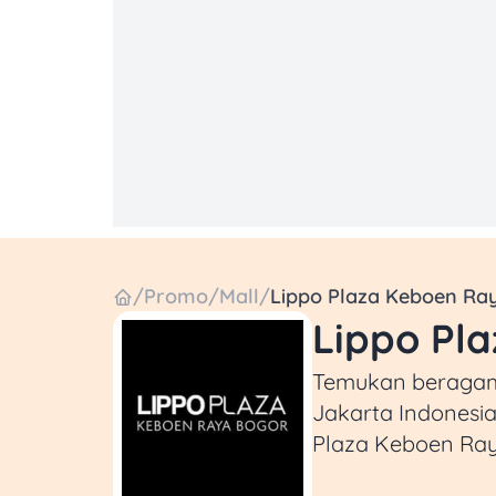
/
Promo
/
Mall
/
Lippo Plaza Keboen Ra
Lippo Pl
Temukan beragam 
Jakarta Indonesi
Plaza Keboen Ray