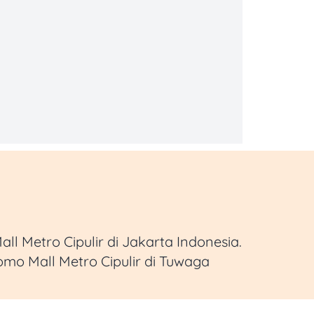
l Metro Cipulir di Jakarta Indonesia.
omo Mall Metro Cipulir di Tuwaga