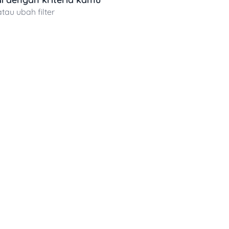
atau ubah filter