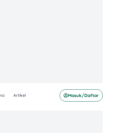
mo
Artikel
Masuk/Daftar