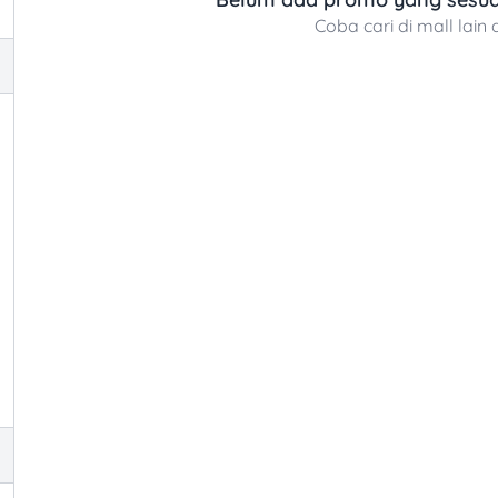
Coba cari di mall lain 