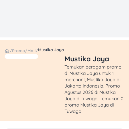
Mustika Jaya
/
Promo
/
Mall
/
Mustika Jaya
Temukan beragam promo
di Mustika Jaya untuk 1
merchant, Mustika Jaya di
Jakarta Indonesia. Promo
Agustus 2026 di Mustika
Jaya di tuwaga. Temukan 0
promo Mustika Jaya di
Tuwaga