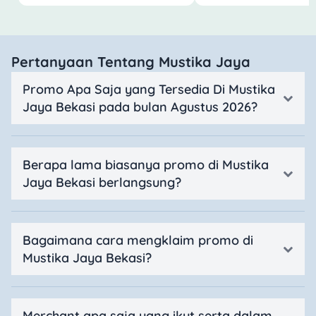
Pertanyaan Tentang Mustika Jaya
Promo Apa Saja yang Tersedia Di Mustika
Jaya Bekasi pada bulan Agustus 2026?
Berapa lama biasanya promo di Mustika
Jaya Bekasi berlangsung?
Bagaimana cara mengklaim promo di
Mustika Jaya Bekasi?
Merchant apa saja yang ikut serta dalam