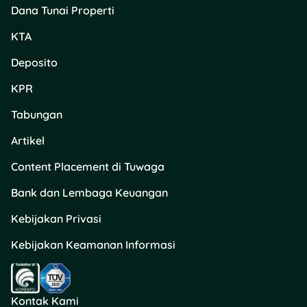
Dana Tunai Properti
KTA
Deposito
KPR
Tabungan
Artikel
Content Placement di Tuwaga
Bank dan Lembaga Keuangan
Kebijakan Privasi
Kebijakan Keamanan Informasi
Kontak Kami