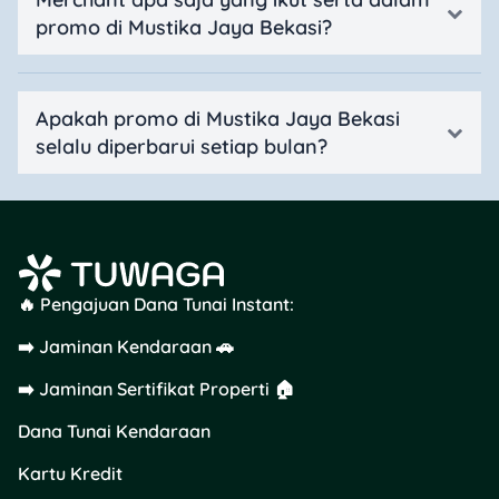
promo di Mustika Jaya Bekasi?
Apakah promo di Mustika Jaya Bekasi
selalu diperbarui setiap bulan?
🔥 Pengajuan Dana Tunai Instant:
➡️ Jaminan Kendaraan 🚗
➡️ Jaminan Sertifikat Properti 🏠
Dana Tunai Kendaraan
Kartu Kredit