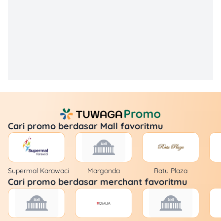
Cari promo berdasar Mall favoritmu
Supermal Karawaci
Margonda
Ratu Plaza
Cari promo berdasar merchant favoritmu