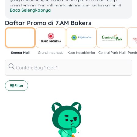
yang terjaga. Dari roti manis hingga kue, setiap sajian di
Baca Selengkapnya
7.AM Bakers memiliki cita rasa yang lezat dan tekstur yang
sempurna. Cocok untuk sarapan atau camilan sore, 7.AM
Daftar Promo di 7.AM Bakers
Bakers menjadi pilihan yang tepat bagi penggemar roti. Di
halaman ini, kamu bisa menemukan update promo 7.AM
Bakers Agustus 2026, termasuk diskon makanan, cashback
dengan e-wallet, hingga promo spesial di outlet tertentu.
Semua Mall
Grand Indonesia
Kota Kasablanka
Central Park Mall
Pondo
Daftar Promo Aktif 7.AM Bakers Bulan Agustus
2026
Promo 7.AM Bakers bulan Agustus 2026 menawarkan
berbagai pilihan roti premium dengan cita rasa otentik dan
bahan berkualitas. Nikmati berbagai promo menarik mulai
dari diskon menu hingga cashback dengan e-wallet. Promo
Filter
ini berlaku untuk dine-in, takeaway, dan delivery.
Promo 7.AM Bakers Berdasarkan Metode
Pembayaran
7.AM Bakers menawarkan berbagai pilihan pembayaran
digital seperti ShopeePay, GoPay, OVO, LinkAja, dan DANA.
QRIS juga tersedia di seluruh cabang untuk memudahkan
transaksi. Pemegang kartu kredit dari Bank Mandiri, BCA,