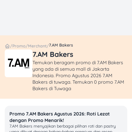
7.AM Bakers
/
Promo
/
Merchant
/
7.AM Bakers
Temukan beragam promo di 7.AM Bakers
yang ada di semua mall di Jakarta
Indonesia. Promo Agustus 2026 7.AM
Bakers di tuwaga. Temukan 0 promo 7.AM
Bakers di Tuwaga
Promo 7.AM Bakers Agustus 2026: Roti Lezat
dengan Promo Menarik!
7.AM Bakers menyajikan berbagai pilihan roti dan pastry
yang dibuat dengan bahan-bahan premium dan resep