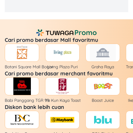
Cari promo berdasar Mall favoritmu
Botani Square Mall Bogor
Living Plaza Puri
Graha Raya
Tra
Cari promo berdasar merchant favoritmu
Babi Panggang TGR 99
Ya Kun Kaya Toast
Boost Juice
Ik
Diskon bank lebih cuan