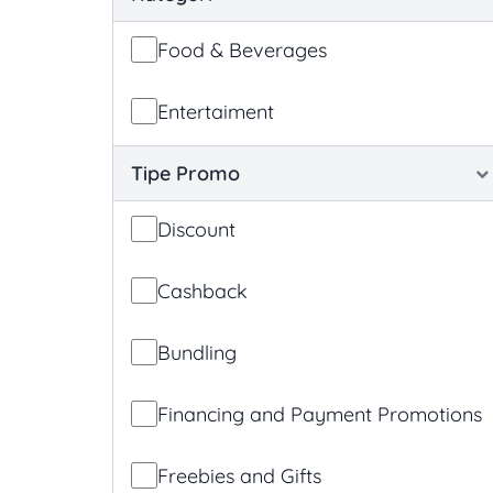
Food & Beverages
Entertaiment
Tipe Promo
Discount
Cashback
Bundling
Financing and Payment Promotions
Freebies and Gifts