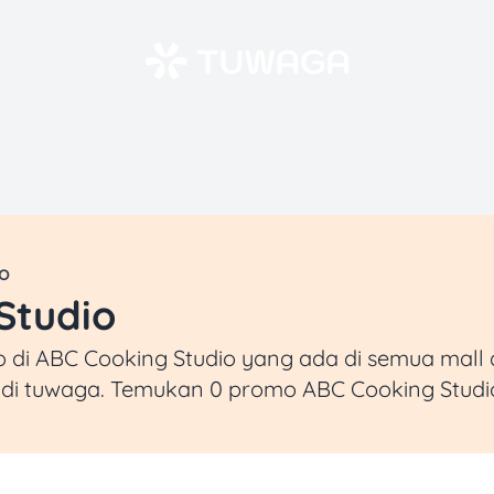
o
Studio
i ABC Cooking Studio yang ada di semua mall d
 di tuwaga. Temukan 0 promo ABC Cooking Studi