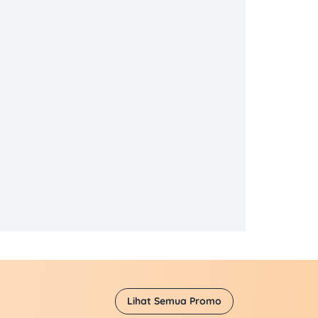
Lihat Semua Promo