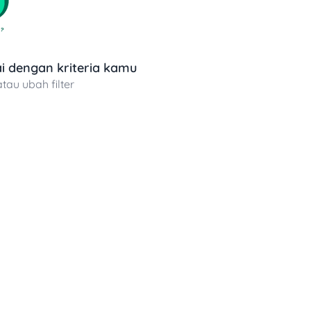
 dengan kriteria kamu
atau ubah filter