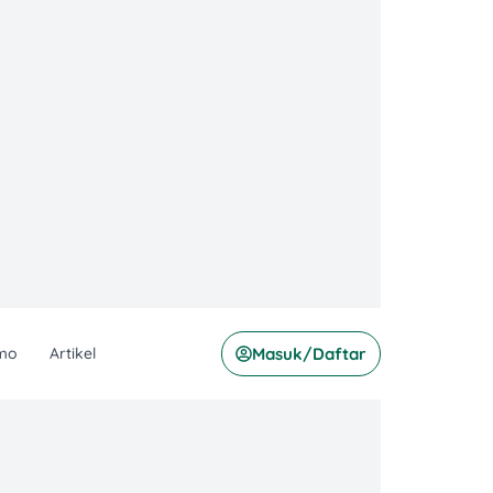
mo
Artikel
Masuk/Daftar