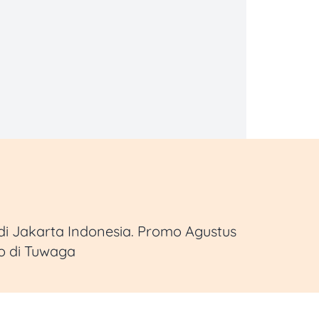
i Jakarta Indonesia. Promo Agustus
o di Tuwaga