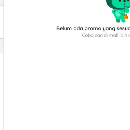
Belum ada promo yang sesuai
Coba cari di mall lain 