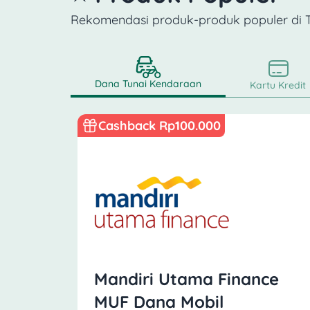
Rekomendasi produk-produk populer di
Dana Tunai Kendaraan
Kartu Kredit
Cashback Rp100.000
Mandiri Utama Finance
MUF Dana Mobil