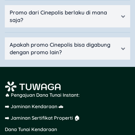
Promo dari Cinepolis berlaku di mana
saja?
Apakah promo Cinepolis bisa digabung
dengan promo lain?
🔥 Pengajuan Dana Tunai Instant:
➡️ Jaminan Kendaraan 🚗
➡️ Jaminan Sertifikat Properti 🏠
Dana Tunai Kendaraan