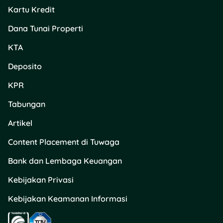
Kartu Kredit
Dana Tunai Properti
KTA
Deposito
KPR
Tabungan
Artikel
Content Placement di Tuwaga
Bank dan Lembaga Keuangan
Kebijakan Privasi
Kebijakan Keamanan Informasi