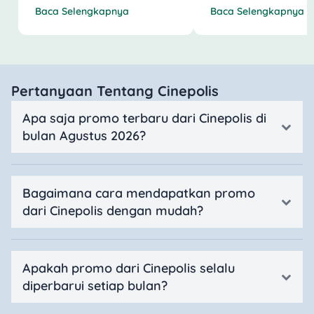
Baca Selengkapnya
Baca Selengkapnya
Pertanyaan Tentang Cinepolis
Apa saja promo terbaru dari Cinepolis di
bulan Agustus 2026?
Bagaimana cara mendapatkan promo
dari Cinepolis dengan mudah?
Apakah promo dari Cinepolis selalu
diperbarui setiap bulan?