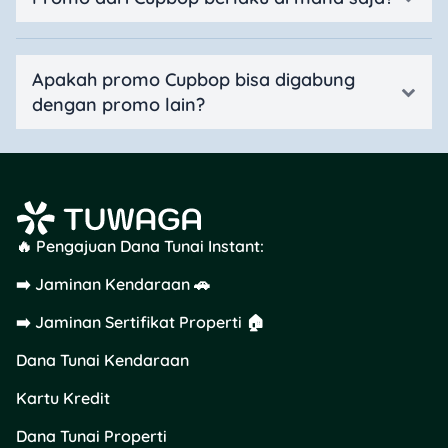
Apakah promo Cupbop bisa digabung
dengan promo lain?
🔥 Pengajuan Dana Tunai Instant:
➡️ Jaminan Kendaraan 🚗
➡️ Jaminan Sertifikat Properti 🏠
Dana Tunai Kendaraan
Kartu Kredit
Dana Tunai Properti