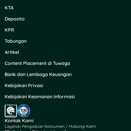
KTA
Deposito
KPR
Tabungan
Artikel
Content Placement di Tuwaga
Bank dan Lembaga Keuangan
Kebijakan Privasi
Kebijakan Keamanan Informasi
Kontak Kami
Layanan Pengaduan Konsumen / Hubungi Kami