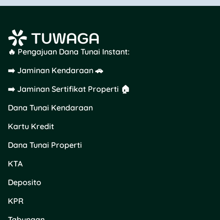
🔥 Pengajuan Dana Tunai Instant:
➡️ Jaminan Kendaraan 🚗
➡️ Jaminan Sertifikat Properti 🏠
Dana Tunai Kendaraan
Kartu Kredit
Dana Tunai Properti
KTA
Deposito
KPR
Tabungan