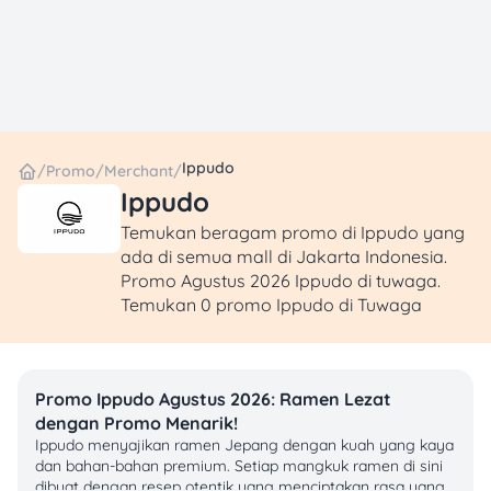
Ippudo
/
Promo
/
Merchant
/
Ippudo
Temukan beragam promo di Ippudo yang
ada di semua mall di Jakarta Indonesia.
Promo Agustus 2026 Ippudo di tuwaga.
Temukan 0 promo Ippudo di Tuwaga
Promo Ippudo Agustus 2026: Ramen Lezat
dengan Promo Menarik!
Ippudo menyajikan ramen Jepang dengan kuah yang kaya
dan bahan-bahan premium. Setiap mangkuk ramen di sini
dibuat dengan resep otentik yang menciptakan rasa yang