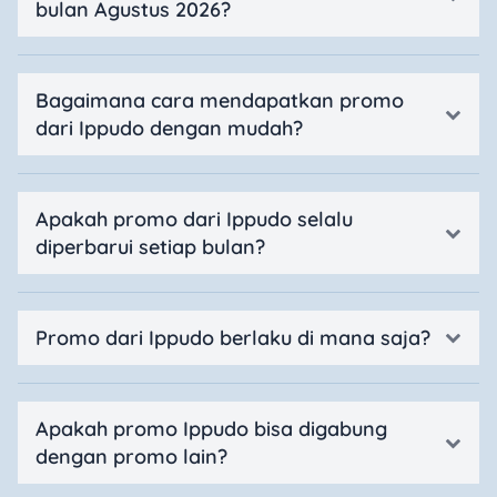
bulan Agustus 2026?
Bagaimana cara mendapatkan promo
dari Ippudo dengan mudah?
Apakah promo dari Ippudo selalu
diperbarui setiap bulan?
Promo dari Ippudo berlaku di mana saja?
Apakah promo Ippudo bisa digabung
dengan promo lain?