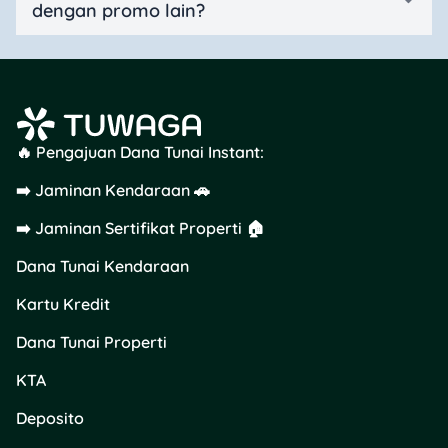
dengan promo lain?
🔥 Pengajuan Dana Tunai Instant:
➡️ Jaminan Kendaraan 🚗
➡️ Jaminan Sertifikat Properti 🏠
Dana Tunai Kendaraan
Kartu Kredit
Dana Tunai Properti
KTA
Deposito