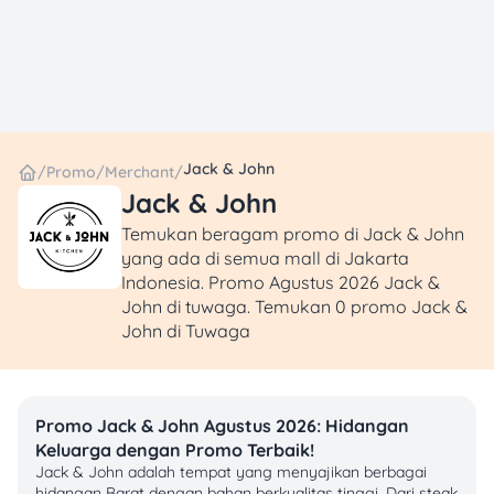
Jack & John
/
Promo
/
Merchant
/
Jack & John
Temukan beragam promo di Jack & John
yang ada di semua mall di Jakarta
Indonesia. Promo Agustus 2026 Jack &
John di tuwaga. Temukan 0 promo Jack &
John di Tuwaga
Promo Jack & John Agustus 2026: Hidangan
Keluarga dengan Promo Terbaik!
Jack & John adalah tempat yang menyajikan berbagai
hidangan Barat dengan bahan berkualitas tinggi. Dari steak