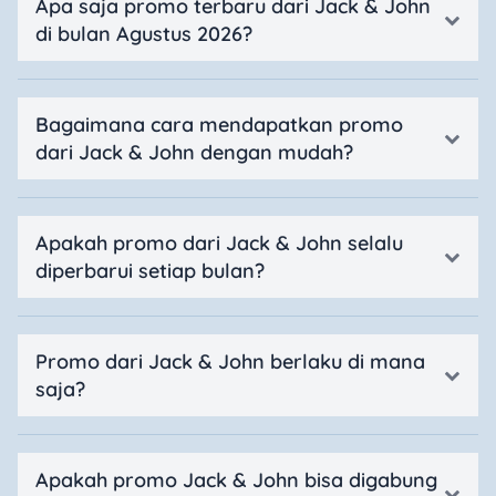
Apa saja promo terbaru dari Jack & John
di bulan Agustus 2026?
Bagaimana cara mendapatkan promo
dari Jack & John dengan mudah?
Apakah promo dari Jack & John selalu
diperbarui setiap bulan?
Promo dari Jack & John berlaku di mana
saja?
Apakah promo Jack & John bisa digabung