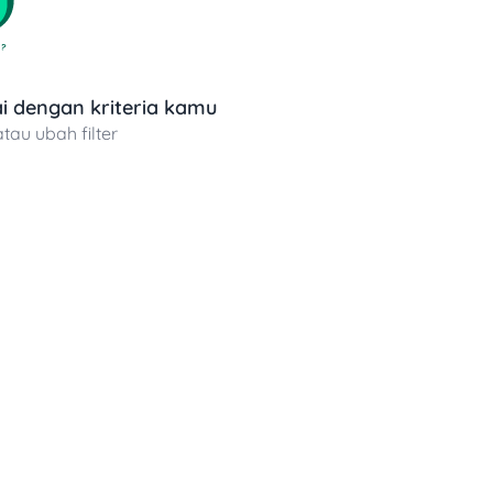
 dengan kriteria kamu
atau ubah filter