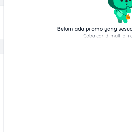
Belum ada promo yang sesuai
Coba cari di mall lain 