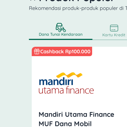
Rekomendasi produk-produk populer di
Dana Tunai Kendaraan
Kartu Kredit
Cashback Rp100.000
Mandiri Utama Finance
MUF Dana Mobil