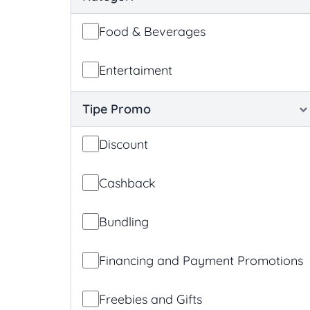
Food & Beverages
Entertaiment
Tipe Promo
Discount
Cashback
Bundling
Financing and Payment Promotions
Freebies and Gifts