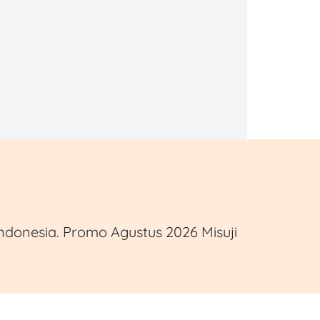
ndonesia. Promo Agustus 2026 Misuji