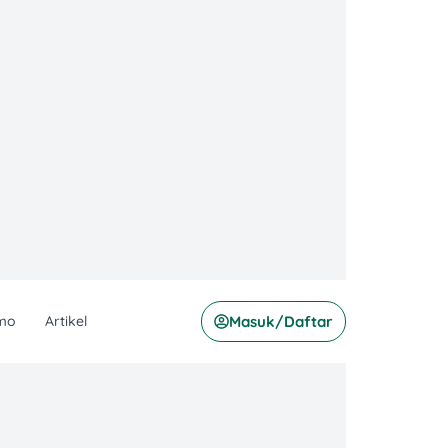
mo
Artikel
Masuk/Daftar