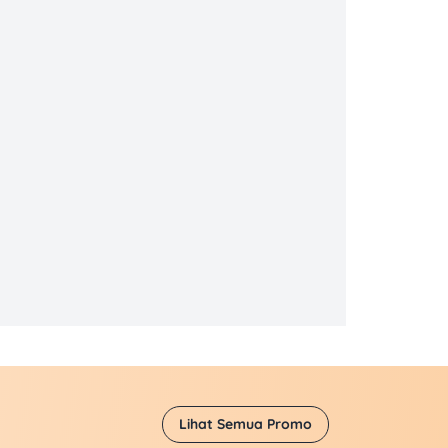
Lihat Semua Promo