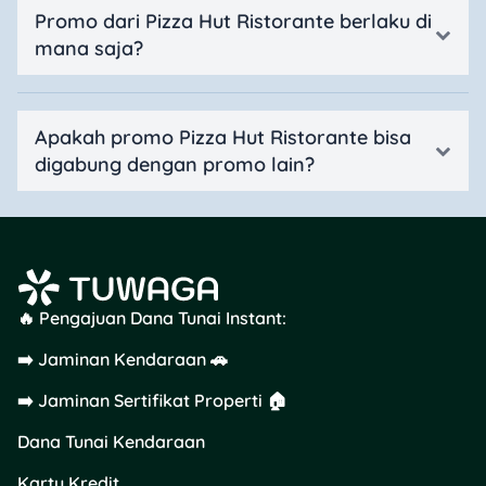
Promo dari Pizza Hut Ristorante berlaku di
mana saja?
Apakah promo Pizza Hut Ristorante bisa
digabung dengan promo lain?
🔥 Pengajuan Dana Tunai Instant:
➡️ Jaminan Kendaraan 🚗
➡️ Jaminan Sertifikat Properti 🏠
Dana Tunai Kendaraan
Kartu Kredit