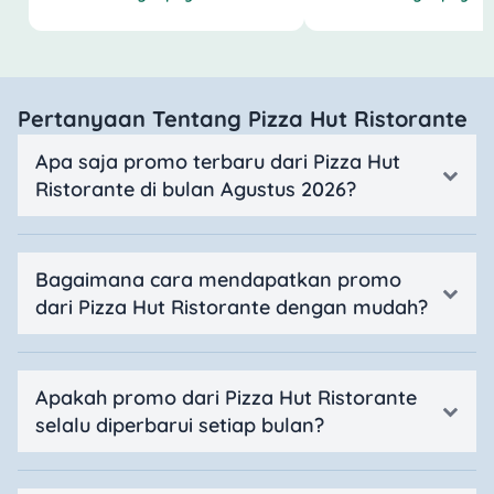
Pertanyaan Tentang Pizza Hut Ristorante
Apa saja promo terbaru dari Pizza Hut
Ristorante di bulan Agustus 2026?
Bagaimana cara mendapatkan promo
dari Pizza Hut Ristorante dengan mudah?
Apakah promo dari Pizza Hut Ristorante
selalu diperbarui setiap bulan?