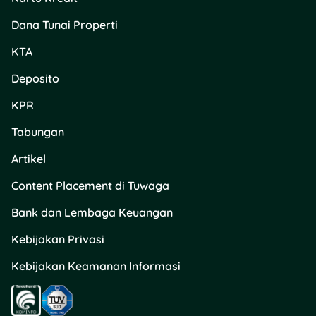
Dana Tunai Properti
KTA
Deposito
KPR
Tabungan
Artikel
Content Placement di Tuwaga
Bank dan Lembaga Keuangan
Kebijakan Privasi
Kebijakan Keamanan Informasi