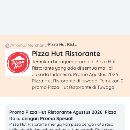
Pizza Hut Ristorante
/
Promo
/
Merchant
/
Pizza Hut Ristorante
Temukan beragam promo di Pizza Hut
Ristorante yang ada di semua mall di
Jakarta Indonesia. Promo Agustus 2026
Pizza Hut Ristorante di tuwaga. Temukan 0
promo Pizza Hut Ristorante di Tuwaga
Promo Pizza Hut Ristorante Agustus 2026: Pizza
Italia dengan Promo Spesial!
Pizza Hut Ristorante menyajikan pizza dengan cita rasa
Italia otentik dan bahan-bahan pilihan terbaik. Dari pizza