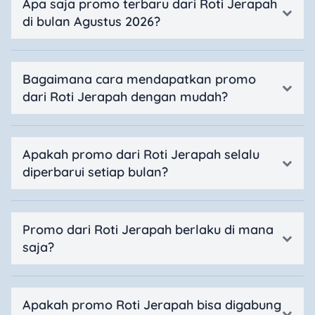
Apa saja promo terbaru dari Roti Jerapah
di bulan Agustus 2026?
Bagaimana cara mendapatkan promo
dari Roti Jerapah dengan mudah?
Apakah promo dari Roti Jerapah selalu
diperbarui setiap bulan?
Promo dari Roti Jerapah berlaku di mana
saja?
Apakah promo Roti Jerapah bisa digabung