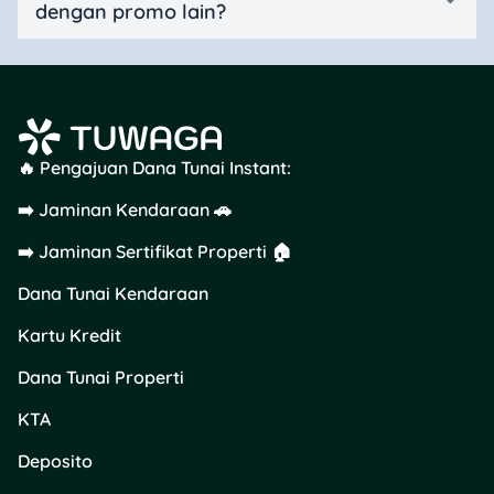
dengan promo lain?
🔥 Pengajuan Dana Tunai Instant:
➡️ Jaminan Kendaraan 🚗
➡️ Jaminan Sertifikat Properti 🏠
Dana Tunai Kendaraan
Kartu Kredit
Dana Tunai Properti
KTA
Deposito