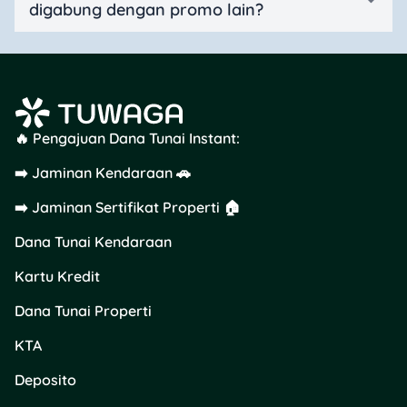
digabung dengan promo lain?
🔥 Pengajuan Dana Tunai Instant:
➡️ Jaminan Kendaraan 🚗
➡️ Jaminan Sertifikat Properti 🏠
Dana Tunai Kendaraan
Kartu Kredit
Dana Tunai Properti
KTA
Deposito