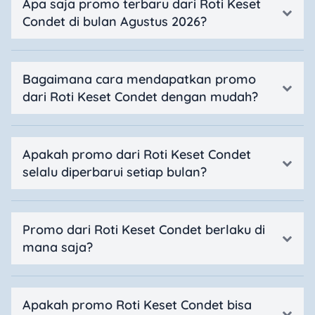
Apa saja promo terbaru dari Roti Keset
Condet di bulan Agustus 2026?
Bagaimana cara mendapatkan promo
dari Roti Keset Condet dengan mudah?
Apakah promo dari Roti Keset Condet
selalu diperbarui setiap bulan?
Promo dari Roti Keset Condet berlaku di
mana saja?
Apakah promo Roti Keset Condet bisa