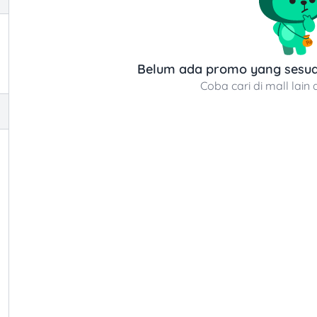
Belum ada promo yang sesuai
Coba cari di mall lain 