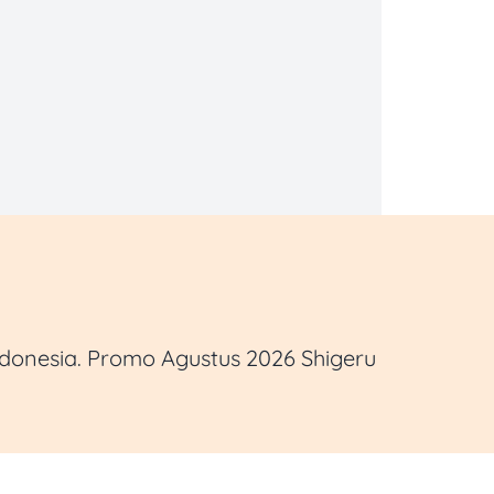
donesia. Promo Agustus 2026 Shigeru