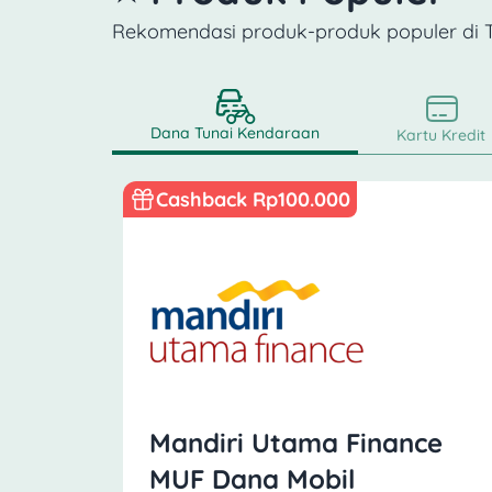
Rekomendasi produk-produk populer di
Dana Tunai Kendaraan
Kartu Kredit
Cashback Rp100.000
Mandiri Utama Finance
MUF Dana Mobil