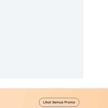
Lihat Semua Promo