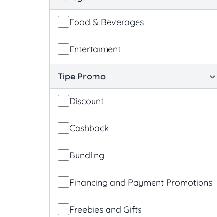
Food & Beverages
Entertaiment
Tipe Promo
Discount
Cashback
Bundling
Financing and Payment Promotions
Freebies and Gifts