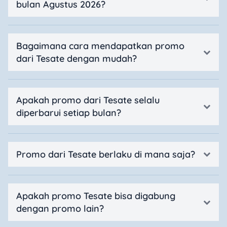
bulan Agustus 2026?
Bagaimana cara mendapatkan promo
dari Tesate dengan mudah?
Apakah promo dari Tesate selalu
diperbarui setiap bulan?
Promo dari Tesate berlaku di mana saja?
Apakah promo Tesate bisa digabung
dengan promo lain?