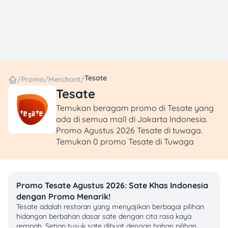
Tesate
/
Promo
/
Merchant
/
Tesate
Temukan beragam promo di Tesate yang
ada di semua mall di Jakarta Indonesia.
Promo Agustus 2026 Tesate di tuwaga.
Temukan 0 promo Tesate di Tuwaga
Promo Tesate Agustus 2026: Sate Khas Indonesia
dengan Promo Menarik!
Tesate adalah restoran yang menyajikan berbagai pilihan
hidangan berbahan dasar sate dengan cita rasa kaya
rempah. Setiap tusuk sate dibuat dengan bahan pilihan