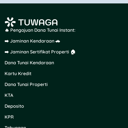
🔥 Pengajuan Dana Tunai Instant:
➡️ Jaminan Kendaraan 🚗
➡️ Jaminan Sertifikat Properti 🏠
Dana Tunai Kendaraan
Kartu Kredit
Dana Tunai Properti
KTA
Deposito
KPR
Tabungan