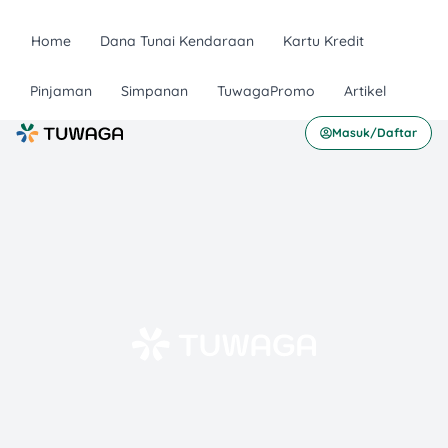
Home
Dana Tunai Kendaraan
Kartu Kredit
Pinjaman
Simpanan
TuwagaPromo
Artikel
Masuk/Daftar