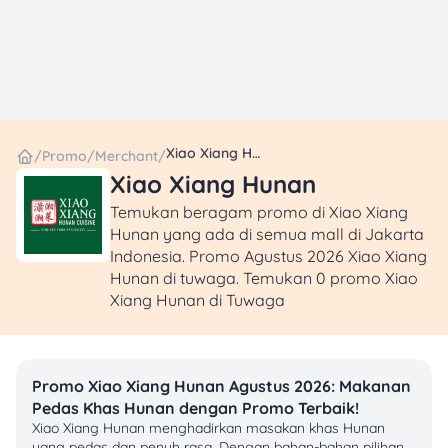
Xiao Xiang Hunan
/
Promo
/
Merchant
/
Xiao Xiang Hunan
Temukan beragam promo di Xiao Xiang
Hunan yang ada di semua mall di Jakarta
Indonesia. Promo Agustus 2026 Xiao Xiang
Hunan di tuwaga. Temukan 0 promo Xiao
Xiang Hunan di Tuwaga
Promo Xiao Xiang Hunan Agustus 2026: Makanan
Pedas Khas Hunan dengan Promo Terbaik!
Xiao Xiang Hunan menghadirkan masakan khas Hunan
yang pedas dan penuh rasa. Dengan bahan-bahan pilihan