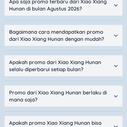
Apa saja promo terbaru dari Xiao Xiang
Hunan di bulan Agustus 2026?
Bagaimana cara mendapatkan promo
dari Xiao Xiang Hunan dengan mudah?
Apakah promo dari Xiao Xiang Hunan
selalu diperbarui setiap bulan?
Promo dari Xiao Xiang Hunan berlaku di
mana saja?
Apakah promo Xiao Xiang Hunan bisa