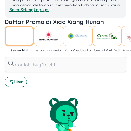
yang segar, restoran ini menawarkan hidangan yang kaya
Baca Selengkapnya
rempah dan bumbu, cocok bagi penggemar masakan
pedas. Suasana yang hangat dan pelayanan yang ramah
Daftar Promo di Xiao Xiang Hunan
membuat setiap kunjungan menjadi pengalaman kuliner
yang menyenangkan. Di halaman ini, kamu bisa
menemukan update promo Xiao Xiang Hunan Agustus
2026, termasuk diskon makanan, cashback dengan e-
wallet, hingga promo spesial di outlet tertentu.
Semua Mall
Grand Indonesia
Kota Kasablanka
Central Park Mall
Pondo
Daftar Promo Aktif Xiao Xiang Hunan Bulan
Agustus 2026
Nikmati promo Xiao Xiang Hunan bulan Agustus 2026
dengan berbagai hidangan pedas khas Hunan yang
menggugah selera. Setiap menu dari mie, bebek, hingga
Filter
hotpot hadir dengan potongan harga menarik. Promo ini
berlaku untuk pembelian dine-in, takeaway, hingga delivery
via aplikasi pesan antar.
Promo Xiao Xiang Hunan Berdasarkan Metode
Pembayaran
Xiao Xiang Hunan mendukung berbagai metode
pembayaran digital seperti ShopeePay, GoPay, OVO, dan