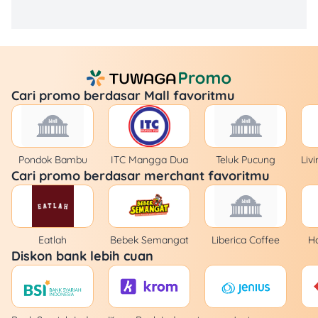
Cari promo berdasar Mall favoritmu
Pondok Bambu
ITC Mangga Dua
Teluk Pucung
Liv
Cari promo berdasar merchant favoritmu
Eatlah
Bebek Semangat
Liberica Coffee
H
Diskon bank lebih cuan