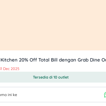
 Kitchen 20% Off Total Bill dengan Grab Dine O
31 Dec 2025
Tersedia di 10 outlet
mo ini ke