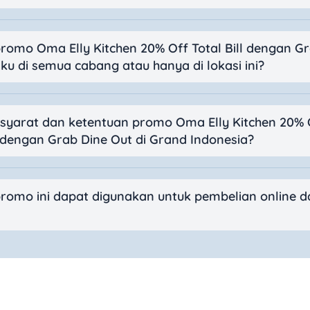
romo Oma Elly Kitchen 20% Off Total Bill dengan G
ku di semua cabang atau hanya di lokasi ini?
 syarat dan ketentuan promo Oma Elly Kitchen 20% 
l dengan Grab Dine Out di Grand Indonesia?
romo ini dapat digunakan untuk pembelian online d