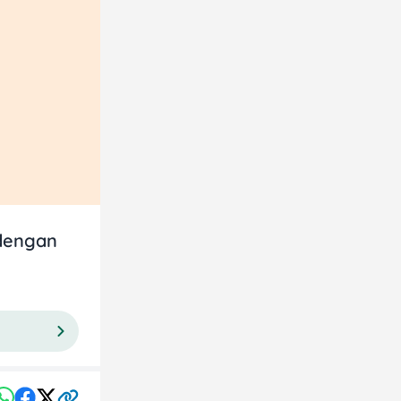
 dengan