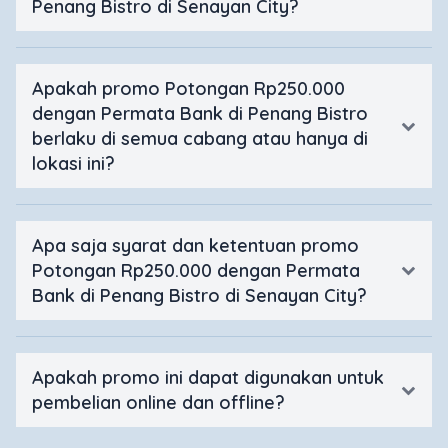
Penang Bistro di Senayan City?
Apakah promo Potongan Rp250.000
dengan Permata Bank di Penang Bistro
berlaku di semua cabang atau hanya di
lokasi ini?
Apa saja syarat dan ketentuan promo
Potongan Rp250.000 dengan Permata
Bank di Penang Bistro di Senayan City?
Apakah promo ini dapat digunakan untuk
pembelian online dan offline?