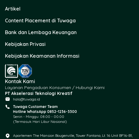
Artikel
Content Placement di Tuwaga
Bank dan Lembaga Keuangan
Kebijakan Privasi
Kebijakan Keamanan Informasi
Kontak Kami
Layanan Pengaduan Konsumen / Hubungi Kami
PT Akselerasi Teknologi Kreatif
halo@tuwaga.id
Tuwaga Customer Team
Hotline WhatsApp 0852-1236-3300
Senin - Minggu: 08.00 - 00.00
(Termasuk Hari Libur Nasional)
Apartemen The Mansion Bougenville, Tower Fontana, Lt. 16 Unit BF16-B1,