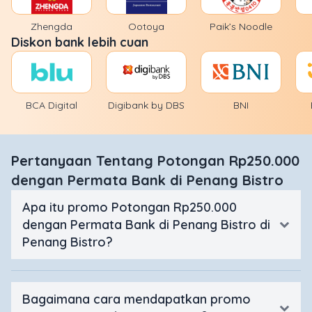
Zhengda
Ootoya
Paik’s Noodle
Diskon bank lebih cuan
BCA Digital
Digibank by DBS
BNI
Pertanyaan Tentang Potongan Rp250.000
dengan Permata Bank di Penang Bistro
Apa itu promo Potongan Rp250.000
dengan Permata Bank di Penang Bistro di
Penang Bistro?
Bagaimana cara mendapatkan promo