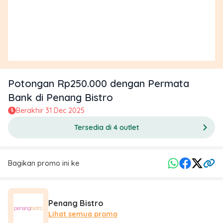
Potongan Rp250.000 dengan Permata
Bank di Penang Bistro
Berakhir
31 Dec 2025
Tersedia di 4 outlet
Bagikan promo ini ke
Penang Bistro
Lihat semua promo