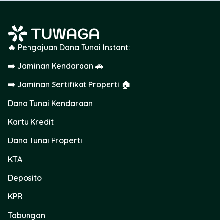
🔥 Pengajuan Dana Tunai Instant:
➡️ Jaminan Kendaraan 🚗
➡️ Jaminan Sertifikat Properti 🏠
Dana Tunai Kendaraan
Kartu Kredit
Dana Tunai Properti
KTA
Deposito
KPR
Tabungan