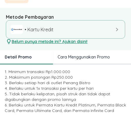
Metode Pembayaran
• Kartu Kredit
Belum punya metode ini? Ajukan disini!
Detail Promo
Cara Menggunakan Promo
1. Minimum transaksi Rp1.000.000
2. Maksimum potongan Rp250.000
3. Berlaku setiap hari di outlet Penang Bistro
4. Berlaku untuk 1x transaksi per kartu per hari
5. Tidak berlaku kelipatan, pisah struk dan tidak dapat
digabungkan dengan promo lainnya
6. Berlaku untuk Permata Kartu Kredit Platinum, Permata Black
Card, Permata Ultimate Card, dan Permata Infinite Card