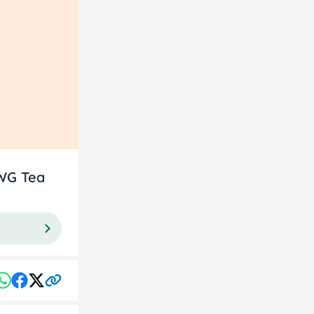
TWG Tea