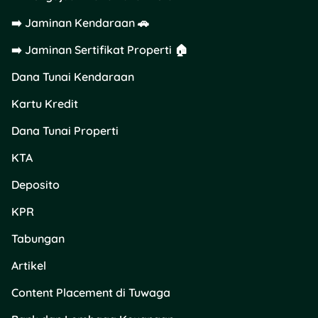
➡️ Jaminan Kendaraan 🚗
➡️ Jaminan Sertifikat Properti 🏠
Dana Tunai Kendaraan
Kartu Kredit
Dana Tunai Properti
KTA
Deposito
KPR
Tabungan
Artikel
Content Placement di Tuwaga