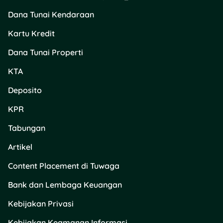
Dana Tunai Kendaraan
Kartu Kredit
Dana Tunai Properti
KTA
Deposito
KPR
Tabungan
Artikel
Content Placement di Tuwaga
Bank dan Lembaga Keuangan
Kebijakan Privasi
Kebijakan Keamanan Informasi